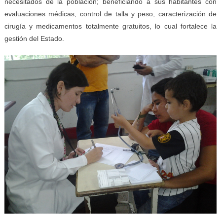
necesitados de la población; beneficiando a sus habitantes con
evaluaciones médicas, control de talla y peso, caracterización de
cirugía y medicamentos totalmente gratuitos, lo cual fortalece la
gestión del Estado.