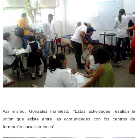
Así mismo, González manifestó: “Estas actividades resaltan la
unión que existe entre las comunidades con los centros de
formación socialista Inces”
.