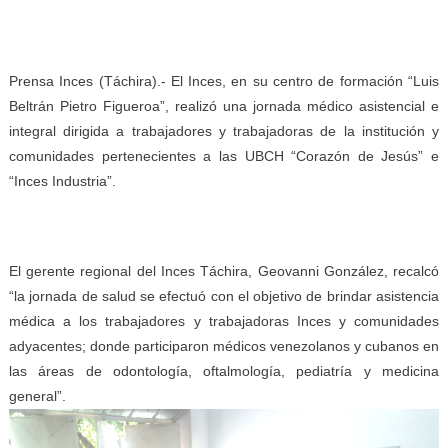
Prensa Inces (Táchira).- El Inces, en su centro de formación “Luis
Beltrán Pietro Figueroa”, realizó una jornada médico asistencial e
integral dirigida a trabajadores y trabajadoras de la institución y
comunidades pertenecientes a las UBCH “Corazón de Jesús” e
“Inces Industria”.
El gerente regional del Inces Táchira, Geovanni González, recalcó
“la jornada de salud se efectuó con el objetivo de brindar asistencia
médica a los trabajadores y trabajadoras Inces y comunidades
adyacentes; donde participaron médicos venezolanos y cubanos en
las áreas de odontología, oftalmología, pediatría y medicina
general”.