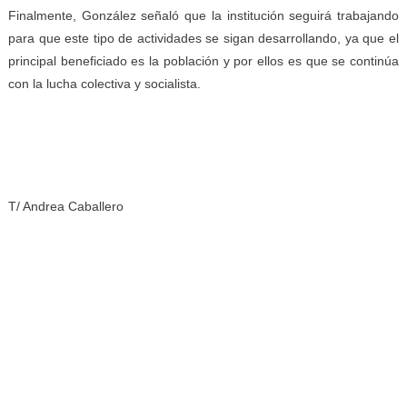
Finalmente, González señaló que la institución seguirá trabajando
para que este tipo de actividades se sigan desarrollando, ya que el
principal beneficiado es la población y por ellos es que se continúa
con la lucha colectiva y socialista.
T/ Andrea Caballero