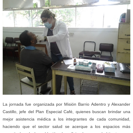
La jornada fue organizada por Misión Barrio Adentro y Alexander
Castillo, jefe del Plan Especial Café, quienes buscan brindar una
mejor asistencia médica a los integrantes de cada comunidad,
haciendo que el sector salud se acerque a los espacios más