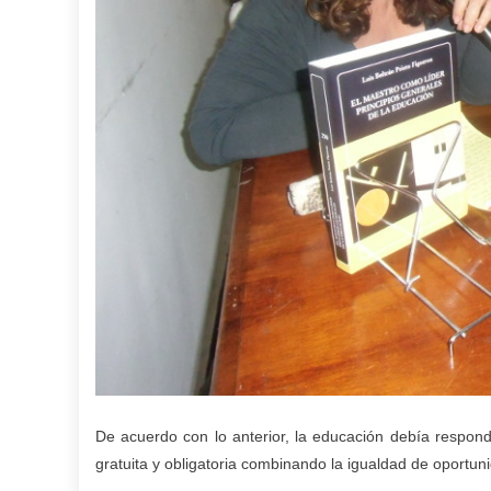
De acuerdo con lo anterior, la educación debía responde
gratuita y obligatoria combinando la igualdad de oportuni