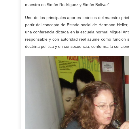
maestro es Simón Rodríguez y Simón Bolívar”.
Uno de los principales aportes teóricos del maestro prie
partir del concepto de Estado social de Hermann Heller,
una conferencia dictada en la escuela normal Miguel Ant
responsable y con autoridad real asume como función su
doctrina política y en consecuencia, conforma la concien