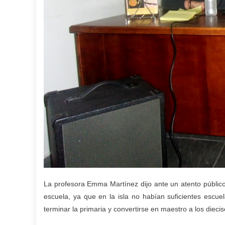
La profesora Emma Martínez dijo ante un atento público,
escuela, ya que en la isla no habían suficientes escuel
terminar la primaria y convertirse en maestro a los diecis