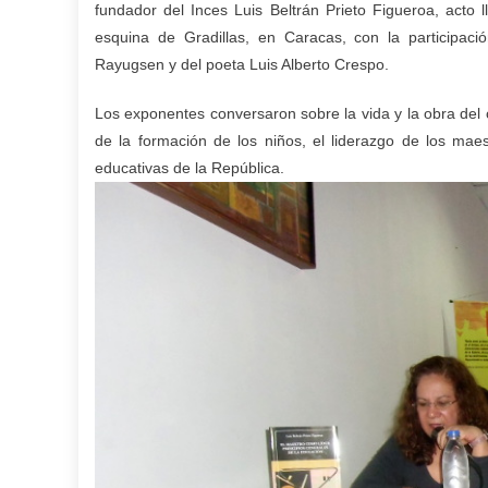
fundador del Inces Luis Beltrán Prieto Figueroa, acto 
esquina de Gradillas, en Caracas, con la participa
Rayugsen y del poeta Luis Alberto Crespo.
Los exponentes conversaron sobre la vida y la obra del
de la formación de los niños, el liderazgo de los mae
educativas de la República.