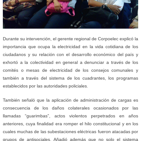
Durante su intervención, el gerente regional de Corpoelec explicó la
importancia que ocupa la electricidad en la vida cotidiana de los
ciudadanos y su relación con el desarrollo económico del país y
exhortó a la colectividad en general a denunciar a través de los
comités o mesas de electricidad de los consejos comunales y
también a través del sistema de los cuadrantes, los programas
establecidos por las autoridades policiales.
También señaló que la aplicación de administración de cargas es
consecuencia de los daños colaterales ocasionados por las
llamadas “guarimbas”, actos violentos perpetrados en años
anteriores, cuya finalidad era romper el hilo constitucional y en los
cuales muchas de las subestaciones eléctricas fueron atacadas por
grupos de antisociales. Añadió además que no solo el sistema