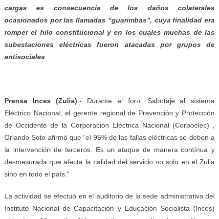
cargas es consecuencia de los daños colaterales
ocasionados por las llamadas “guarimbas”, cuya finalidad era
romper el hilo constitucional y en los cuales muchas de las
subestaciones eléctricas fueron atacadas por grupos de
antisociales
Prensa Inces (Zulia)
.- Durante el foro: Sabotaje al sistema
Eléctrico Nacional, el gerente regional de Prevención y Protección
de Occidente de la Corporación Eléctrica Nacional (Corpoelec) ,
Orlando Soto afirmó que “el 95% de las fallas eléctricas se deben a
la intervención de terceros. Es un ataque de manera contínua y
desmesurada que afecta la calidad del servicio no solo en el Zulia
sino en todo el país.”
La actividad se efectuó en el auditorio de la sede administrativa del
Instituto Nacional de Capacitación y Educación Socialista (Inces)