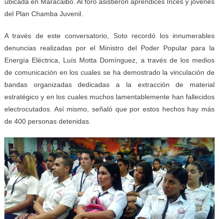
ubicada en Maracaibo. Al foro asistieron aprendices Inces y jóvenes
del Plan Chamba Juvenil.
A través de este conversatorio, Soto recordó los innumerables
denuncias realizadas por el Ministro del Poder Popular para la
Energía Eléctrica, Luís Motta Domínguez, a través de los medios
de comunicación en los cuales se ha demostrado la vinculación de
bandas organizadas dedicadas a la extracción de material
estratégico y en los cuales muchos lamentablemente han fallecidos
electrocutados. Así mismo, señaló que por estos hechos hay más
de 400 personas detenidas.