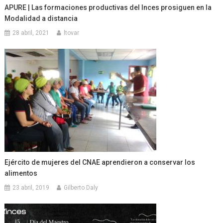
APURE | Las formaciones productivas del Inces prosiguen en la
Modalidad a distancia
28 abril, 2021
ltovar
Ejército de mujeres del CNAE aprendieron a conservar los
alimentos
23 abril, 2019
Gilberto Daly