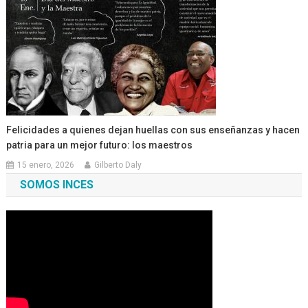
Felicidades a quienes dejan huellas con sus enseñanzas y hacen
patria para un mejor futuro: los maestros
15 enero, 2026
Gilberto Daly
SOMOS INCES