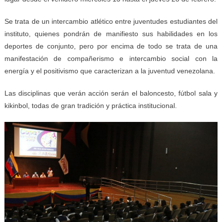
Se trata de un intercambio atlético entre juventudes estudiantes del
instituto, quienes pondrán de manifiesto sus habilidades en los
deportes de conjunto, pero por encima de todo se trata de una
manifestación de compañerismo e intercambio social con la
energía y el positivismo que caracterizan a la juventud venezolana.
Las disciplinas que verán acción serán el baloncesto, fútbol sala y
kikinbol, todas de gran tradición y práctica institucional.