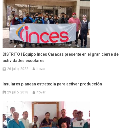
DISTRITO | Equipo Inces Caracas presente en el gran cierre de
actividades escolares
26 julio, 2022
ltovar
Insulares planean estrategia para activar producción
29 julio, 2018
ltovar