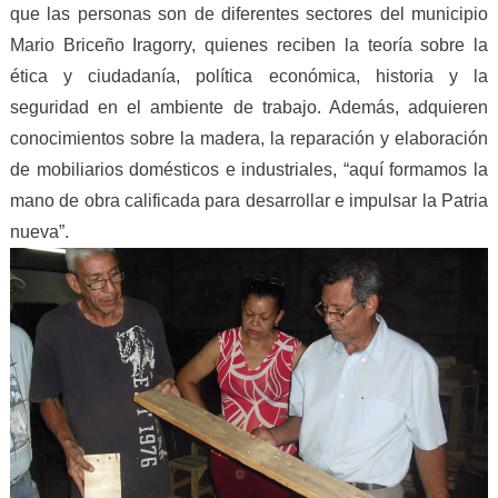
que las personas son de diferentes sectores del municipio
Mario Briceño Iragorry, quienes reciben la teoría sobre la
ética y ciudadanía, política económica, historia y la
seguridad en el ambiente de trabajo. Además, adquieren
conocimientos sobre la madera, la reparación y elaboración
de mobiliarios domésticos e industriales, “aquí formamos la
mano de obra calificada para desarrollar e impulsar la Patria
nueva”.