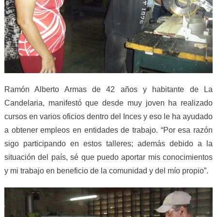
Ramón Alberto Armas de 42 años y habitante de La
Candelaria, manifestó que desde muy joven ha realizado
cursos en varios oficios dentro del Inces y eso le ha ayudado
a obtener empleos en entidades de trabajo. “Por esa razón
sigo participando en estos talleres; además debido a la
situación del país, sé que puedo aportar mis conocimientos
y mi trabajo en beneficio de la comunidad y del mío propio”.