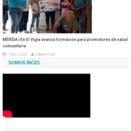
MÉRIDA | En El Vigía avanza formación para promotores de salud
comunitaria
7 julio, 2025
Gilberto Daly
SOMOS INCES