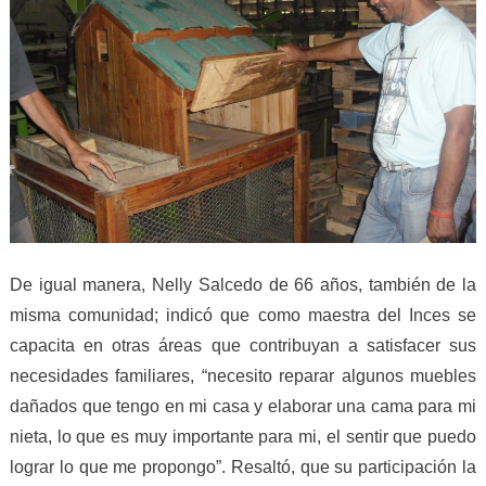
De igual manera, Nelly Salcedo de 66 años, también de la
misma comunidad; indicó que como maestra del Inces se
capacita en otras áreas que contribuyan a satisfacer sus
necesidades familiares, “necesito reparar algunos muebles
dañados que tengo en mi casa y elaborar una cama para mi
nieta, lo que es muy importante para mi, el sentir que puedo
lograr lo que me propongo”. Resaltó, que su participación la