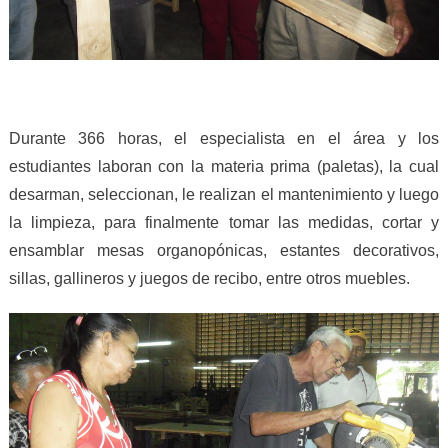
Durante 366 horas, el especialista en el área y los
estudiantes laboran con la materia prima (paletas), la cual
desarman, seleccionan, le realizan el mantenimiento y luego
la limpieza, para finalmente tomar las medidas, cortar y
ensamblar mesas organopónicas, estantes decorativos,
sillas, gallineros y juegos de recibo, entre otros muebles.