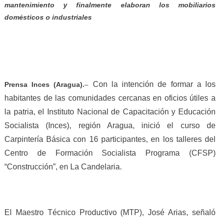
mantenimiento y finalmente elaboran los mobiliarios
domésticos o industriales
Con la intención de formar a los
Prensa Inces (Aragua).
–
habitantes de las comunidades cercanas en oficios útiles a
la patria, el Instituto Nacional de Capacitación y Educación
Socialista (Inces), región Aragua, inició el curso de
Carpintería Básica con 16 participantes, en los talleres del
Centro de Formación Socialista Programa (CFSP)
“Construcción”, en La Candelaria.
El Maestro Técnico Productivo (MTP), José Arias, señaló