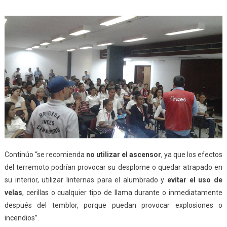
Continúo “se recomienda
no utilizar el ascensor
, ya que los efectos
del terremoto podrían provocar su desplome o quedar atrapado en
su interior, utilizar linternas para el alumbrado y
evitar el uso de
velas
, cerillas o cualquier tipo de llama durante o inmediatamente
después del temblor, porque puedan provocar explosiones o
incendios”.