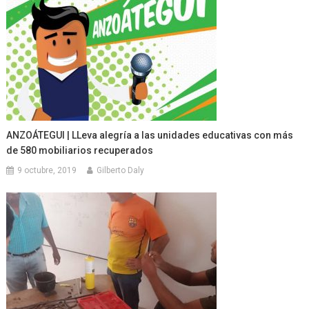
ANZOÁTEGUI | LLeva alegría a las unidades educativas con más
de 580 mobiliarios recuperados
9 octubre, 2019
Gilberto Daly