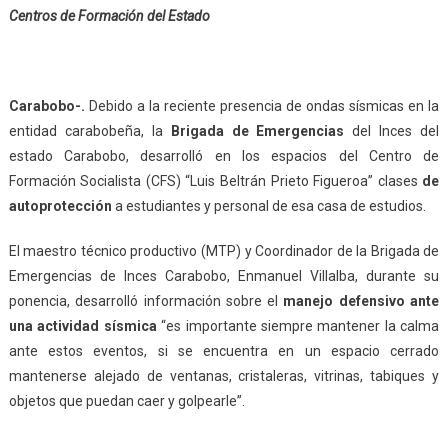
Centros de Formación del Estado
Carabobo-.
Debido a la reciente presencia de ondas sísmicas en la
entidad carabobeña, la
Brigada de Emergencias
del Inces del
estado Carabobo, desarrolló en los espacios del Centro de
Formación Socialista (CFS) “Luis Beltrán Prieto Figueroa” clases
de
autoprotección
a estudiantes y personal de esa casa de estudios.
El maestro técnico productivo (MTP) y Coordinador de la Brigada de
Emergencias de Inces Carabobo, Enmanuel Villalba, durante su
ponencia, desarrolló información sobre el
manejo defensivo ante
una actividad sísmica
“es importante siempre mantener la calma
ante estos eventos, si se encuentra en un espacio cerrado
mantenerse alejado de ventanas, cristaleras, vitrinas, tabiques y
objetos que puedan caer y golpearle”.