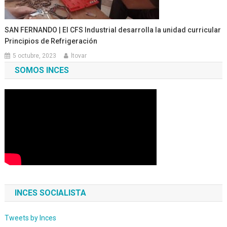
SAN FERNANDO | El CFS Industrial desarrolla la unidad curricular
Principios de Refrigeración
5 octubre, 2023
ltovar
SOMOS INCES
INCES SOCIALISTA
Tweets by Inces