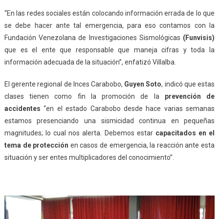
“En las redes sociales están colocando información errada de lo que
se debe hacer ante tal emergencia, para eso contamos con la
Fundación Venezolana de Investigaciones Sismológicas
(Funvisis)
que es el ente que responsable que maneja cifras y toda la
información adecuada de la situación”, enfatizó Villalba.
El gerente regional de Inces Carabobo,
Guyen Soto
, indicó que estas
clases tienen como fin la promoción de la
prevención de
accidentes
“en el estado Carabobo desde hace varias semanas
estamos presenciando una sismicidad continua en pequeñas
magnitudes; lo cual nos alerta. Debemos estar
capacitados en el
tema de protección
en casos de emergencia, la reacción ante esta
situación y ser entes multiplicadores del conocimiento”.