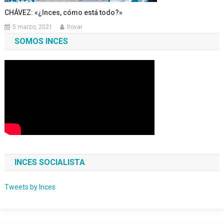
CHÁVEZ: «¿Inces, cómo está todo?»
5 marzo, 2021
ltovar
SOMOS INCES
INCES SOCIALISTA
Tweets by Inces