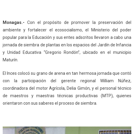
Monagas.-
Con el propósito de promover la preservación del
ambiente y fortalecer el ecosocialismo, el Ministerio del poder
popular para la Educación y sus entes adscritos llevaron a cabo una
jornada de siembra de plantas en los espacios del Jardín de Infancia
y Unidad Educativa “Gregorio Rondón”, ubicado en el municipio
Maturín.
EI Inces colocó su grano de arena en tan hermosa jornada que contó
con la participación del gerente regional William Núñez,
coordinadora del motor Agrícola, Delia Gimón, y el personal técnico
de maestros y maestras técnicas productivas (MTP), quienes
orientaron con sus saberes el proceso de siembra.