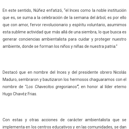
En este sentido, Núñez enfatizó, “el Inces como la noble institución
que es, se suma a la celebración de la semana del árbol; es por ello
que con amor, fervor revolucionario y espíritu voluntario, asumimos
esta sublime actividad que más allá de una siembra, lo que busca es
generar conciencias ambientalista para cuidar y proteger nuestro
ambiente, donde se forman los niños y niñas de nuestra patria.”
Destacó que en nombre del Inces y del presidente obrero Nicolás
Maduro, sembraron y bautizaron los hermosos chaguaramos con el
nombre de “
L
os Chavecitos
g
regorianos
”
, en honor al líder eterno
Hugo Chavéz Frias.
Con estas y otras acciones de carácter ambientalista que se
implementa en los centros educativos y en las comunidades, se dan