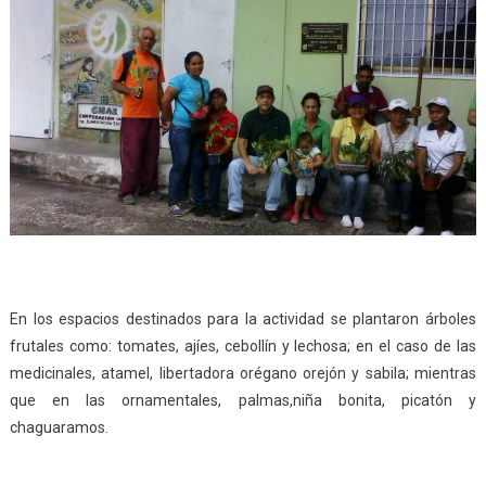
En los espacios destinados para la actividad se plantaron árboles
frutales como: tomates, ajíes, cebollín y lechosa; en el caso de las
medicinales, atamel, libertadora orégano orejón y sabila; mientras
que en las ornamentales, palmas,niña bonita, picatón y
chaguaramos.