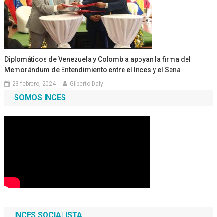
Diplomáticos de Venezuela y Colombia apoyan la firma del
Memorándum de Entendimiento entre el Inces y el Sena
23 febrero, 2024
Gilberto Daly
SOMOS INCES
INCES SOCIALISTA