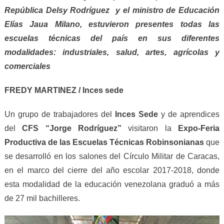
República Delsy Rodríguez y el ministro de Educación
Elías Jaua Milano, estuvieron presentes todas las
escuelas técnicas del país en sus diferentes
modalidades: industriales, salud, artes, agrícolas y
comerciales
FREDY MARTINEZ / Inces sede
Un grupo de trabajadores del
Inces Sede
y de aprendices
del
CFS “Jorge Rodríguez”
visitaron la
Expo-Feria
Productiva de las Escuelas Técnicas Robinsonianas
que
se desarrolló en los salones del Círculo Militar de Caracas,
en el marco del cierre del año escolar 2017-2018, donde
esta modalidad de la educación venezolana graduó a más
de 27 mil bachilleres.