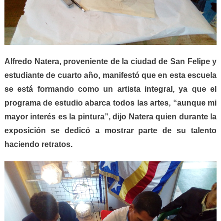
Alfredo Natera,
proveniente de la ciudad de
San Felipe
y
estudiante de cuarto año, manifestó que en esta escuela
se está formando como un artista integral, ya que el
programa de estudio abarca todos las artes, “aunque mi
mayor interés es la pintura”, dijo Natera quien durante la
exposición se dedicó a mostrar parte de su talento
haciendo retratos.