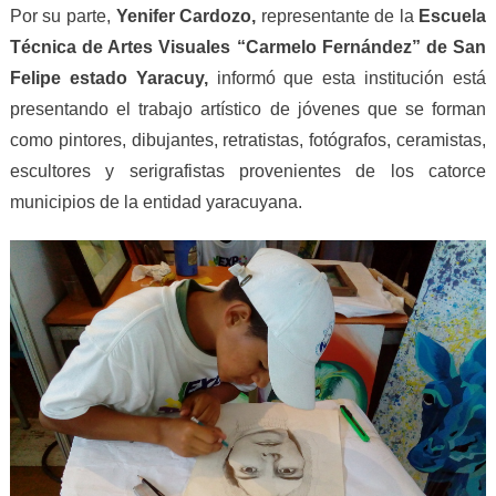
Por su parte,
Yenifer Cardozo,
representante de la
Escuela
Técnica de Artes Visuales “Carmelo Fernández” de San
Felipe estado Yaracuy,
informó que esta institución está
presentando el trabajo artístico de jóvenes que se forman
como pintores, dibujantes, retratistas, fotógrafos, ceramistas,
escultores y serigrafistas provenientes de los catorce
municipios de la entidad yaracuyana.