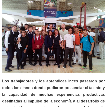
Los trabajadores y los aprendices Inces pasearon por
todos los stands donde pudieron presenciar el talento y
la capacidad de muchas experiencias productivas
destinadas al impulso de la economía y al desarrollo de