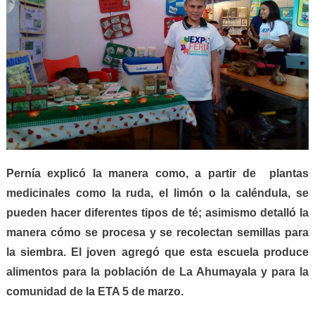
Pernía explicó la manera como, a partir de plantas
medicinales como la ruda, el limón o la caléndula, se
pueden hacer diferentes tipos de té; asimismo detalló la
manera cómo se procesa y se recolectan semillas para
la siembra. El joven agregó que esta escuela produce
alimentos para la población de
La Ahumayala
y para la
comunidad de la ETA 5 de marzo.