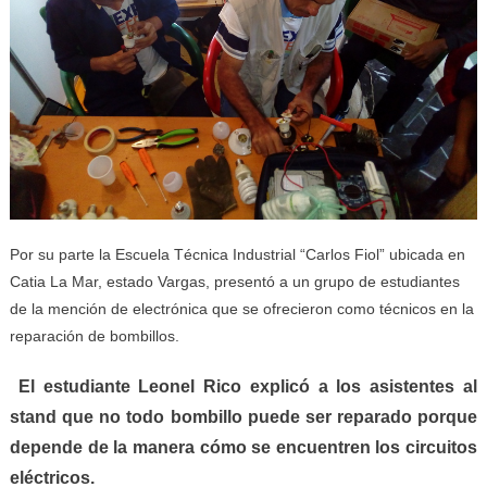
Por su parte la Escuela Técnica Industrial “Carlos Fiol” ubicada en
Catia La Mar, estado Vargas, presentó a un grupo de estudiantes
de la mención de electrónica que se ofrecieron como técnicos en la
reparación de bombillos.
El estudiante
Leonel Rico
explicó a los asistentes al
stand que no todo bombillo puede ser reparado porque
depende de la manera cómo se encuentren los circuitos
eléctricos.