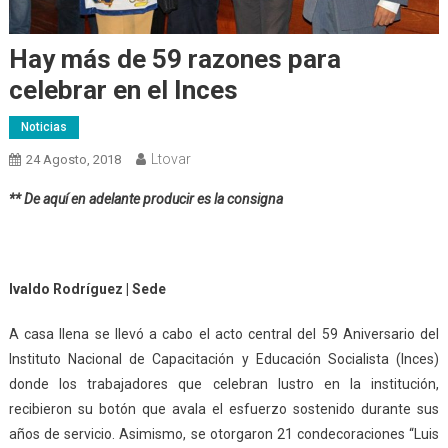
Hay más de 59 razones para
celebrar en el Inces
Noticias
Ltovar
24 Agosto, 2018
** De aquí en adelante producir es la consigna
Ivaldo Rodríguez | Sede
A casa llena se llevó a cabo el acto central del 59 Aniversario del
Instituto Nacional de Capacitación y Educación Socialista (Inces)
donde los trabajadores que celebran lustro en la institución,
recibieron su botón que avala el esfuerzo sostenido durante sus
años de servicio. Asimismo, se otorgaron 21 condecoraciones “Luis