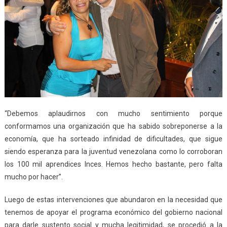
“Debemos aplaudirnos con mucho sentimiento porque
conformamos una organización que ha sabido sobreponerse a la
economía, que ha sorteado infinidad de dificultades, que sigue
siendo esperanza para la juventud venezolana como lo corroboran
los 100 mil aprendices Inces. Hemos hecho bastante, pero falta
mucho por hacer”.
Luego de estas intervenciones que abundaron en la necesidad que
tenemos de apoyar el programa económico del gobierno nacional
para darle sustento social y mucha legitimidad, se procedió a la