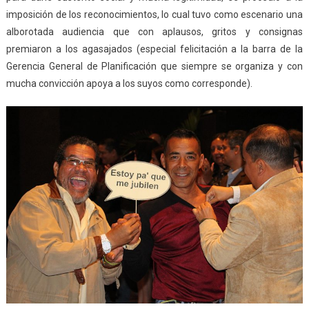
imposición de los reconocimientos, lo cual tuvo como escenario una
alborotada audiencia que con aplausos, gritos y consignas
premiaron a los agasajados (especial felicitación a la barra de la
Gerencia General de Planificación que siempre se organiza y con
mucha convicción apoya a los suyos como corresponde).