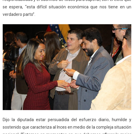
se espera, “esta difícil situación económica que nos tiene en un
verdadero parto”.
Dijo la diputada estar persuadida del esfuerzo diario, humilde y
sostenido que caracteriza al Inces en medio de la compleja situación