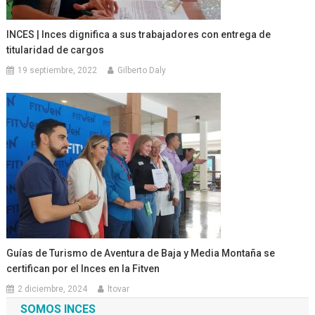
INCES | Inces dignifica a sus trabajadores con entrega de
titularidad de cargos
19 septiembre, 2022
Gilberto Daly
Guías de Turismo de Aventura de Baja y Media Montaña se
certifican por el Inces en la Fitven
2 diciembre, 2024
ltovar
SOMOS INCES