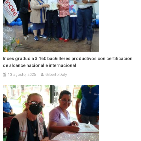
Inces graduó a 3.160 bachilleres productivos con certificación
de alcance nacional e internacional
13 agosto, 2025
Gilberto Daly