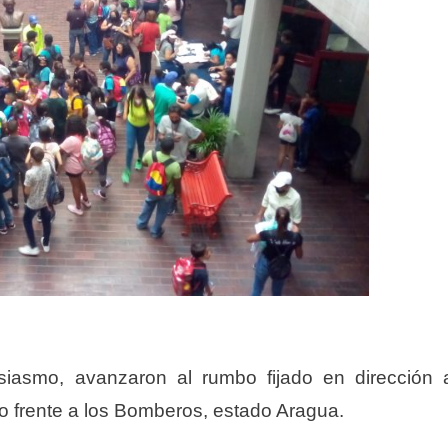
siasmo, avanzaron al rumbo fijado en dirección 
o frente a los Bomberos, estado Aragua.