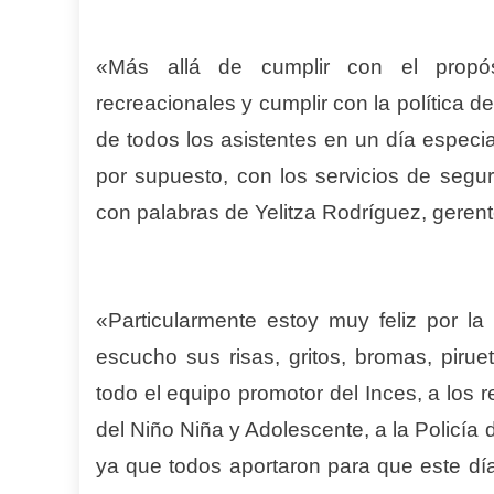
«Más allá de cumplir con el propós
recreacionales y cumplir con la política de 
de todos los asistentes en un día especi
por supuesto, con los servicios de segu
con palabras de Yelitza Rodríguez, gerent
«Particularmente estoy muy feliz por la 
escucho sus risas, gritos, bromas, pirue
todo el equipo promotor del Inces, a los
del Niño Niña y Adolescente, a la Policía
ya que todos aportaron para que este día 