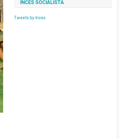
INCES SOCIALISTA
Tweets by Inces