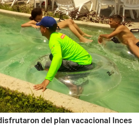
sfrutaron del plan vacacional Inces