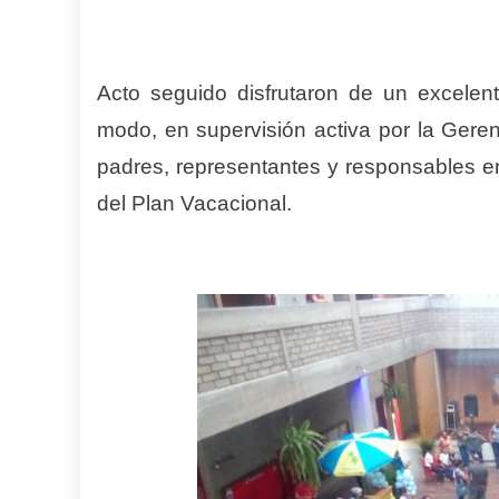
Acto seguido disfrutaron de un excele
modo, en supervisión activa por la Geren
padres, representantes y responsables ent
del Plan Vacacional.