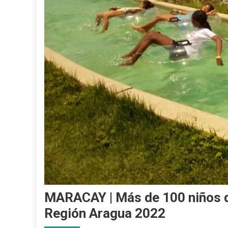
MARACAY | Más de 100 niños di
Región Aragua 2022