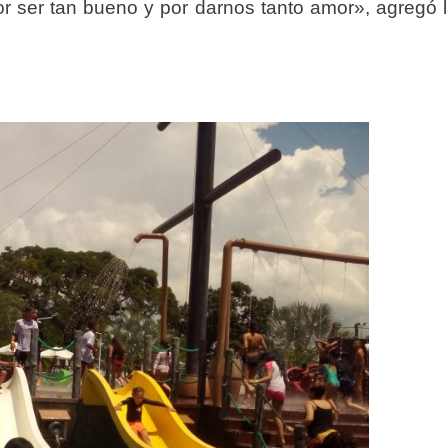
or ser tan bueno y por darnos tanto amor», agregó 