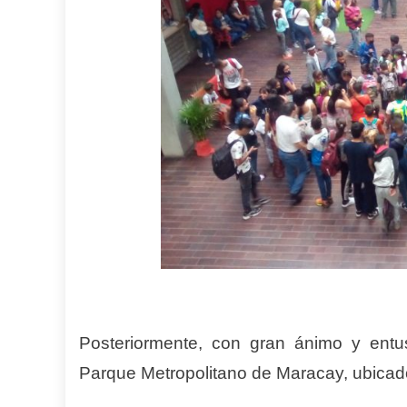
Posteriormente, con gran ánimo y entu
Parque Metropolitano de Maracay, ubicad