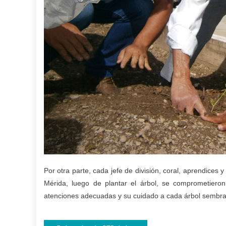
Por otra parte, cada jefe de división, coral, aprendices 
Mérida, luego de plantar el árbol, se comprometieron
atenciones adecuadas y su cuidado a cada árbol sembr