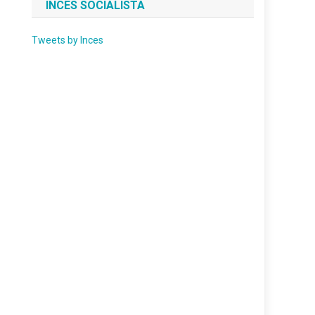
INCES SOCIALISTA
Tweets by Inces