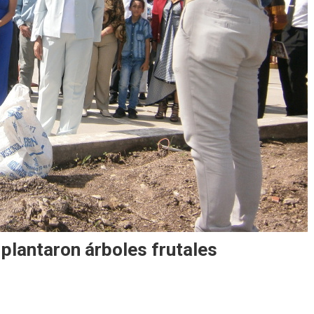
plantaron árboles frutales