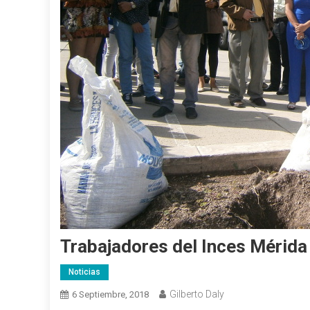
Trabajadores del Inces Mérida 
Noticias
Gilberto Daly
6 Septiembre, 2018