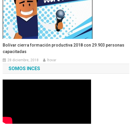
Bolívar cierra formación productiva 2018 con 29.903 personas
capacitadas
28 diciembre, 2018
ltovar
SOMOS INCES