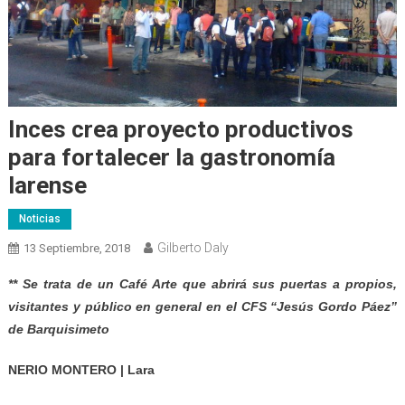
Inces crea proyecto productivos
para fortalecer la gastronomía
larense
Noticias
Gilberto Daly
13 Septiembre, 2018
** Se trata de un Café Arte que abrirá sus puertas a propios,
visitantes y público en general en el CFS “Jesús Gordo Páez”
de Barquisimeto
NERIO MONTERO | Lara