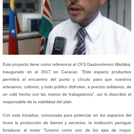
Este proyecto tiene como referencia al CFS Gastronómico Wadäka,
inaugurado en el 2017 en Caracas. “Este espacio productivo
permitirá el encuentro del punto y círculo para que nuestros
artesanos, cultores, y todo público disfruten, a precios solidarios, de
un café hecho con las manos de trabajadores”, así lo describió el
responsable de la viabilidad del plan.
Con esta iniciativa, convocada para potenciar en los espacios del
Inces la producción de bienes y servicios, la institución persigue
fortalecer al motor Turismo como uno de los ejes de mayor