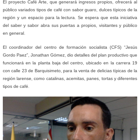
El proyecto Café Arte, que generará ingresos propios, ofrecerá al
público variados tipos de café con sabor guaro, dulces típicos de la
región y un espacio para la lectura. Se espera que esta iniciativa
del saber y sabor abra sus puertas a propios, visitantes y público
en general.
El coordinador del centro de formación socialista (CFS) “Jesús
Gordo Paez”, Jonathan Gómez, dio detalles del plan productivo que
funcionará en la planta baja del centro, ubicado en la carrera 19
con calle 23 de Barquisimeto, para la venta de delicias típicas de la
región larense, como catalinas, acemitas, panes, tortas y diferentes
tipos de café.