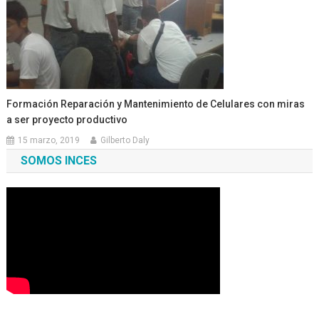
Formación Reparación y Mantenimiento de Celulares con miras
a ser proyecto productivo
15 marzo, 2019
Gilberto Daly
SOMOS INCES