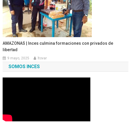
AMAZONAS | Inces culmina formaciones con privados de
libertad
9 mayo, 2025
ltovar
SOMOS INCES