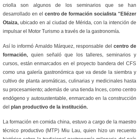
criolla son algunos de los seminarios que se han
desarrollado en el
centro de formación socialista “Eliézer
Otaiza,
ubicado en al ciudad de Mérida, con la intención de
impulsar el Motor Turismo a través de la gastronomía.
Así lo informó Arnaldo Márquez, responsable del
centro de
formación,
quien señaló que los talleres, seminarios y
cursos, están enmarcados en el proyecto bandera del CFS
como una galería gastronómica que va desde la siembra y
cultivo de planta aromáticas, culinarias y medicinales hasta
su procesamiento; además de una tienda Inces, como centro
endógeno y autosustentable, enmarcado en la construcción
del
plan productivo de la institución.
La formación en comida china, estuvo a cargo de la maestro
técnico productivo (MTP) Miu Lau, quien hizo un recuento