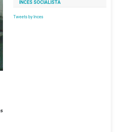
INCES SOCIALISTA
Tweets by Inces
os