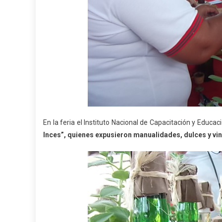
En la feria el Instituto Nacional de Capacitación y Educaci
Inces”, quienes expusieron manualidades, dulces
y
vin