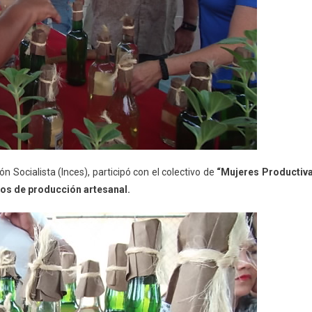
ón Socialista (Inces), participó con el colectivo de
“Mujeres Productiv
os de producción artesanal.