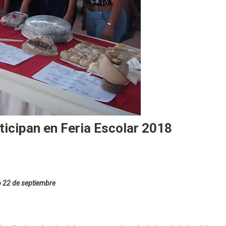
ticipan en Feria Escolar 2018
mo 22 de septiembre