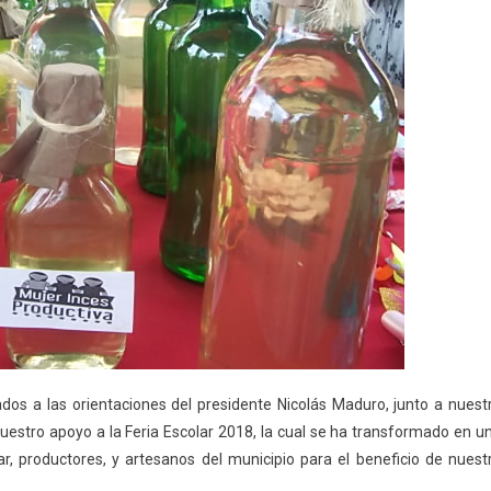
dos a las orientaciones del presidente Nicolás Maduro, junto a nuest
stro apoyo a la Feria Escolar 2018, la cual se ha transformado en u
lar, productores, y artesanos del municipio para el beneficio de nuest