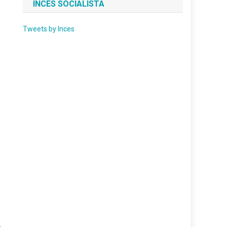
INCES SOCIALISTA
Tweets by Inces