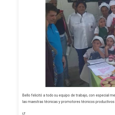
Bello felicitó a todo su equipo de trabajo, con especial 
las maestras técnicas y promotores técnicos productivos 
LT