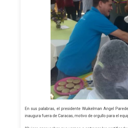
En sus palabras, el presidente Wuikelman Angel Pared
inaugura fuera de Caracas, motivo de orgullo para el equip