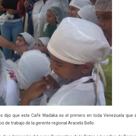
es dijo que este Café Wadäka es el primero en toda Venezuela que 
o de trabajo de la gerente regional Aracelis Bello.