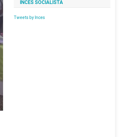
INCES SOCIALISTA
Tweets by Inces