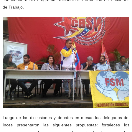
de Trabajo.
Luego de las discusiones y debates en mesas los delegados del
Inces presentaron las siguientes propuestas: fortaleces los