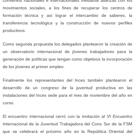
convenios nacionales e internacionales mediante alianzas con los
movimientos sociales, a los fines de recuperar los centros de
formación técnica y así lograr el intercambio de saberes, la
transferencia tecnológica y la construcción de nuevos perfiles
productivos.
Como segunda propuesta los delegados plantearon la creación de
un observatorio internacional de jóvenes trabajadores para la
generación de políticas que tengan como objetivos la incorporación
de los jóvenes al primer empleo.
Finalmente los representantes del Inces también plantearon el
desarrollo de un congreso de la juventud productiva en las
instalaciones del Inces sede para el mes de noviembre del año en
curso.
El encuentro internacional cerró con la invitación al VI Encuentro
Internacional de la Juventud Trabajadora del Cono Sur de la FSM
que se celebrará el próximo año en la República Oriental del