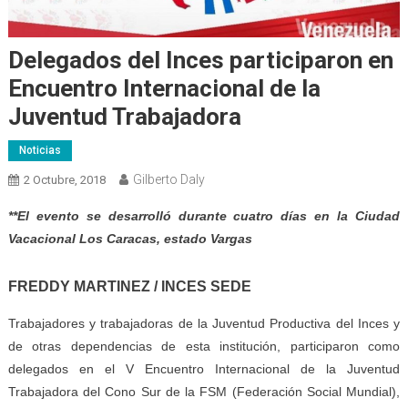
Delegados del Inces participaron en
Encuentro Internacional de la
Juventud Trabajadora
Noticias
Gilberto Daly
2 Octubre, 2018
**El evento se desarrolló durante cuatro días en la Ciudad
Vacacional Los Caracas, estado Vargas
FREDDY MARTINEZ / INCES SEDE
Trabajadores y trabajadoras de la Juventud Productiva del Inces y
de otras dependencias de esta institución, participaron como
delegados en el V Encuentro Internacional de la Juventud
Trabajadora del Cono Sur de la FSM (Federación Social Mundial),