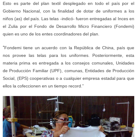
Esto es parte del plan textil desplegado en todo el país por el
Gobierno Nacional, con la finalidad de dotar de uniformes a los
niños (as) del país. Las telas -indicó- fueron entregadas al Inces en
el Zulia por el Fondo de Desarrollo Micro Financiero (Fondemi)
quien es uno de los entes coordinadores del plan.
“
Fondemi tiene un acuerdo con la República de China, país que
nos provee las telas para los uniformes. Posteriormente, esta
materia prima es entregada a los consejos comunales, Unidades
de Producción Familiar (UPF), comunas, Entidades de Producción
Social, (EPS) cooperativas o a cualquier empresa estadal para que
ellos la cofeccionen en un tiempo record.”