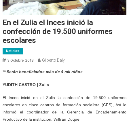
En el Zulia el Inces inició la
confección de 19.500 uniformes
escolares
Noticias
Gilberto Daly
3 Octubre, 2018
*
* Serán beneficiados más de 4 mil niños
YUDITH CASTRO | Zulia
El Inces inició en el Zulia la confección de 19.500 uniformes
escolares en cinco centros de formación socialista (CFS), Así lo
informó el coordinador de la Gerencia de Encadenamiento
Productivo de la institución, Wilfran Duque.