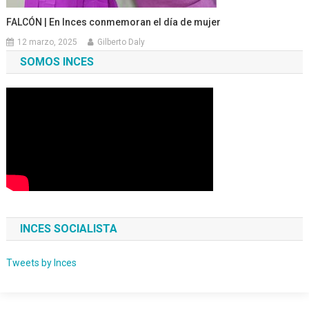
FALCÓN | En Inces conmemoran el día de mujer
12 marzo, 2025
Gilberto Daly
SOMOS INCES
INCES SOCIALISTA
Tweets by Inces