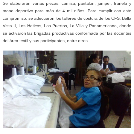
Se elaborarán varias piezas: camisa, pantalón, jumper, franela y
mono deportivo para más de 4 mil niños. Para cumplir con este
compromiso, se adecuaron los talleres de costura de los CFS: Bella
Vista II, Los Haticos, Los Puertos, La Villa y Panamericano, donde
se activaron las brigadas productivas conformada por las docentes
del área textil y sus participantes, entre otros.