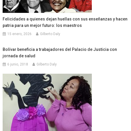
Felicidades a quienes dejan huellas con sus enseñanzas y hacen
patria para un mejor futuro: los maestros
15 enero, 2026
Gilberto Daly
Bolívar beneficia a trabajadores del Palacio de Justicia con
jornada de salud
6 junio, 2018
Gilberto Daly