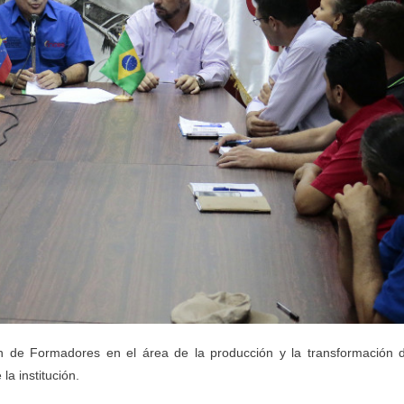
 de Formadores en el área de la producción y la transformación 
la institución.