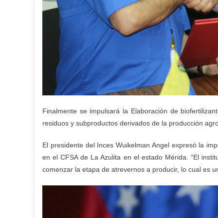
Finalmente se impulsará la Elaboración de biofertilizan
residuos y subproductos derivados de la producción agro
El presidente del Inces Wuikelman Angel expresó la imp
en el CFSA de La Azulita en el estado Mérida. “El insti
comenzar la etapa de atrevernos a producir, lo cual es un