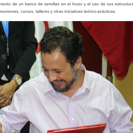
miento de un banco de semillas en el Inces y el uso de sus estructur
euniones, cursos, talleres y otras iniciativas teórico-prácticas.