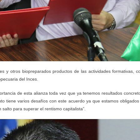
tes y otros biopreparados productos de las actividades formativas, c
pecuaria del Inces.
ortancia de esta alianza toda vez que ya tenemos resultados concret
tuto tiene varios desafíos con este acuerdo ya que estamos obligados
 salto para superar el rentismo capitalista”.