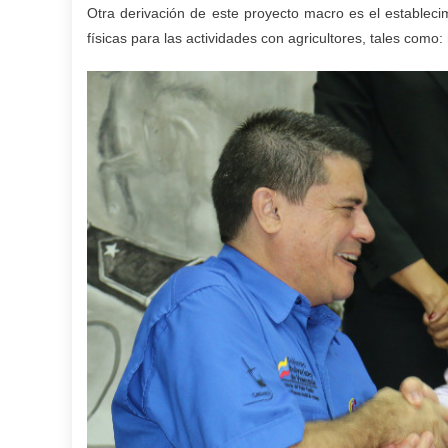
Otra derivación de este proyecto macro es el estableci
físicas para las actividades con agricultores, tales como: r