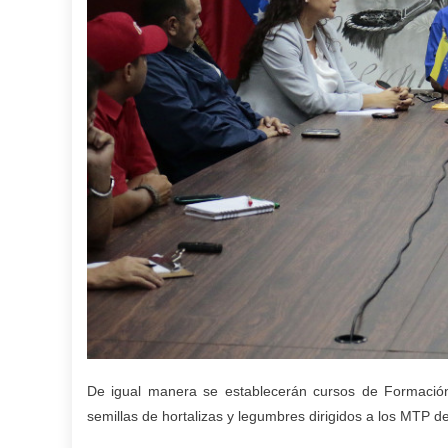
De igual manera se establecerán cursos de Formación
semillas de hortalizas y legumbres dirigidos a los MTP de 