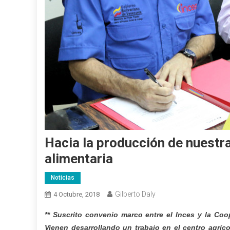
Hacia la producción de nuestra
alimentaria
Noticias
Gilberto Daly
4 Octubre, 2018
** Suscrito convenio marco entre el Inces y la Coop
Vienen desarrollando un trabajo en el centro agríco