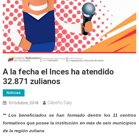
A la fecha el Inces ha atendido
32.871 zulianos
Noticias
Gilberto Daly
10 Octubre, 2018
** Los beneficiados se han formado dentro los 11 centros
formativos que posee la institución en más de seis municipios
de la región zuliana