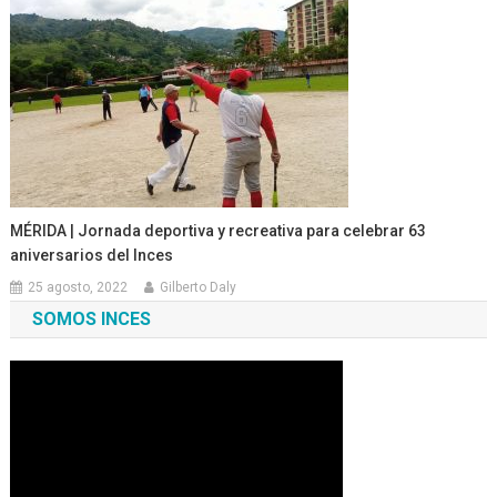
MÉRIDA | Jornada deportiva y recreativa para celebrar 63
aniversarios del Inces
25 agosto, 2022
Gilberto Daly
SOMOS INCES