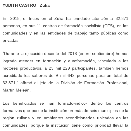
YUDITH CASTRO | Zulia
En 2018, el Inces en el Zulia ha brindado atención a 32.871
personas, en sus 11 centros de formación socialista (CFS), en las
comunidades y en las entidades de trabajo tanto públicas como
privadas.
“
Durante la ejecución docente del 2018 (enero-septiembre) hemos
logrado atender en formación y autoformación, vinculada a los
motores productivos, a 23 mil 229 participantes, también hemos
acreditado los saberes de 9 mil 642 personas para un total de
32.871,” afirmó el jefe de la División de Formación Profesional,
Martín Meleán.
Los beneficiados se han formado-indicó- dentro los centros
formativos que posee la institución en más de seis municipios de la
región zuliana y en ambientes acondicionados ubicados en las
comunidades, porque la institución tiene como prioridad llevar la