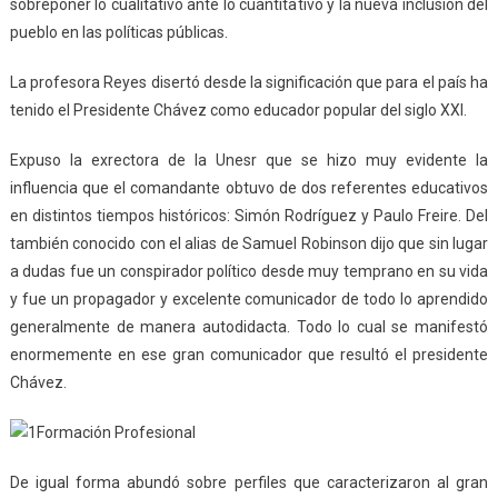
sobreponer lo cualitativo ante lo cuantitativo y la nueva inclusión del
pueblo en las políticas públicas.
La profesora Reyes disertó desde la significación que para el país ha
tenido el Presidente Chávez como educador popular del siglo XXI.
Expuso la exrectora de la Unesr que se hizo muy evidente la
influencia que el comandante obtuvo de dos referentes educativos
en distintos tiempos históricos: Simón Rodríguez y Paulo Freire. Del
también conocido con el alias de Samuel Robinson dijo que sin lugar
a dudas fue un conspirador político desde muy temprano en su vida
y fue un propagador y excelente comunicador de todo lo aprendido
generalmente de manera autodidacta. Todo lo cual se manifestó
enormemente en ese gran comunicador que resultó el presidente
Chávez.
De igual forma abundó sobre perfiles que caracterizaron al gran