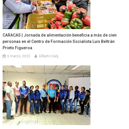
CARACAS | Jornada de alimentación beneficia a más de cien
personas en el Centro de Formación Socialista Luis Beltrán
Prieto Figueroa
6 marzo, 2023
Gilberto Daly