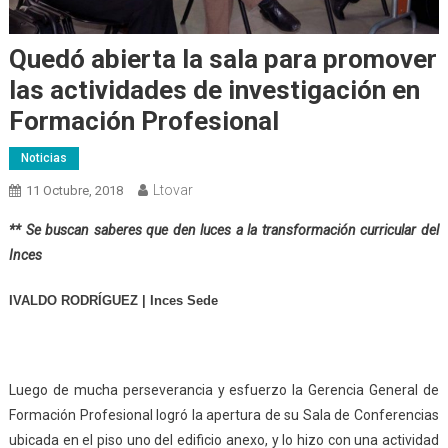
Quedó abierta la sala para promover
las actividades de investigación en
Formación Profesional
Noticias
Ltovar
11 Octubre, 2018
** Se buscan saberes que den luces a la transformación curricular del
Inces
IVALDO RODRÍGUEZ | Inces Sede
Luego de mucha perseverancia y esfuerzo la Gerencia General de
Formación Profesional logró la apertura de su Sala de Conferencias
ubicada en el piso uno del edificio anexo, y lo hizo con una actividad