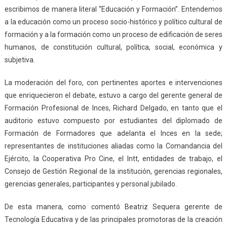
escribimos de manera literal “Educación y Formación”. Entendemos
a la educación como un proceso socio-histórico y político cultural de
formación y a la formación como un proceso de edificación de seres
humanos, de constitución cultural, política, social, económica y
subjetiva.
La moderación del foro, con pertinentes aportes e intervenciones
que enriquecieron el debate, estuvo a cargo del gerente general de
Formación Profesional de Inces, Richard Delgado, en tanto que el
auditorio estuvo compuesto por estudiantes del diplomado de
Formación de Formadores que adelanta el Inces en la sede;
representantes de instituciones aliadas como la Comandancia del
Ejército, la Cooperativa Pro Cine, el Intt, entidades de trabajo, el
Consejo de Gestión Regional de la institución, gerencias regionales,
gerencias generales, participantes y personal jubilado.
De esta manera, como comentó Beatriz Sequera gerente de
Tecnología Educativa y de las principales promotoras de la creación