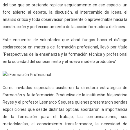
del tipo que se pretende replicar seguidamente en ese espacio: un
foro abierto al debate, la discusión, el intercambio de ideas, el
análisis crítico y toda observación pertinente o aprovechable hacia la
construcción y perfeccionamiento de la acción formadora del Inces.
Este encuentro de voluntades que abrió fuegos hacia el diálogo
esclarecedor en materia de formación profesional, llevó por título
“Perspectivas de la enseñanza y la formación técnica y profesional
en la sociedad del conocimiento y el nuevo modelo productivo”.
Como invitados especiales asistieron la directora estratégica de
Formación y Autoformación Productiva de la institución Alejandrina
Reyes y el profesor Leonardo Sequera quienes presentaron sendas
exposiciones que desde distintas ópticas abordaron la importancia
de la formación para el trabajo, las comunicaciones, sus
metodologías, el conocimiento transformador, la necesidad de