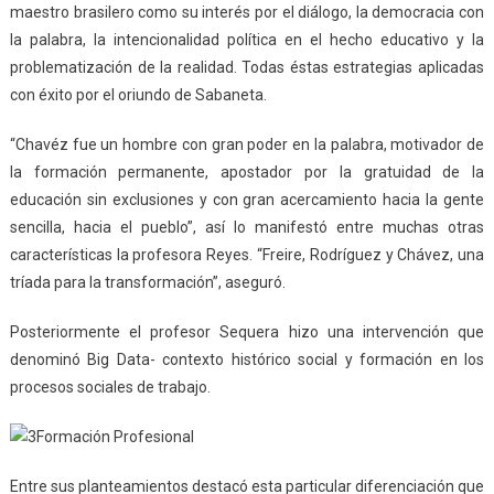
maestro brasilero como su interés por el diálogo, la democracia con
la palabra, la intencionalidad política en el hecho educativo y la
problematización de la realidad. Todas éstas estrategias aplicadas
con éxito por el oriundo de Sabaneta.
“Chavéz fue un hombre con gran poder en la palabra, motivador de
la formación permanente, apostador por la gratuidad de la
educación sin exclusiones y con gran acercamiento hacia la gente
sencilla, hacia el pueblo”, así lo manifestó entre muchas otras
características la profesora Reyes. “Freire, Rodríguez y Chávez, una
tríada para la transformación”, aseguró.
Posteriormente el profesor Sequera hizo una intervención que
denominó Big Data- contexto histórico social y formación en los
procesos sociales de trabajo.
Entre sus planteamientos destacó esta particular diferenciación que