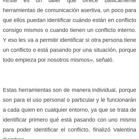
«Este es un taller que ofrece básicamente
herramientas de comunicación asertiva, un poco para
que ellos puedan identificar cuándo están en conflicto
consigo mismos o cuando tienen un conflicto interno.
Y eso les va a permitir identificar si otra persona tiene
un conflicto o está pasando por una situación, porque
todo empieza por nosotros mismos», señaló.
Estas herramientas son de manera individual, porque
son para el uso personal o particular y le funcionarán
a cada quien en cualquier entorno, ya que se trata de
identificar primero qué está pasando con uno mismo
para poder identificar el conflicto, finalizó Valentina