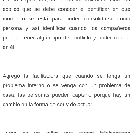
explicó que se debe conocer e identificar en qué
momento se está para poder consolidarse como
persona y así identificar cuando los compañeros
puedan tener algún tipo de conflicto y poder mediar
en él.
Agregó la facilitadora que cuando se tenga un
problema interno o se venga con un problema de
casa, las personas pueden captarlo porque hay un
cambio en la forma de ser y de actuar.