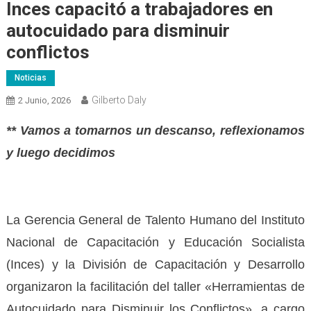
Inces capacitó a trabajadores en
autocuidado para disminuir
conflictos
Noticias
Gilberto Daly
2 Junio, 2026
** Vamos a tomarnos un descanso, reflexionamos
y luego decidimos
La Gerencia General de Talento Humano del Instituto
Nacional de Capacitación y Educación Socialista
(Inces) y la División de Capacitación y Desarrollo
organizaron la facilitación del taller «Herramientas de
Autocuidado para Disminuir los Conflictos», a cargo