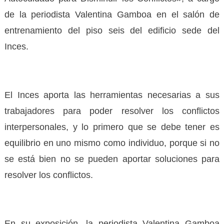
de la periodista Valentina Gamboa en el salón de
entrenamiento del piso seis del edificio sede del
Inces.
El Inces aporta las herramientas necesarias a sus
trabajadores para poder resolver los conflictos
interpersonales, y lo primero que se debe tener es
equilibrio en uno mismo como individuo, porque si no
se está bien no se pueden aportar soluciones para
resolver los conflictos.
En su exposición, la periodista Valentina Gamboa