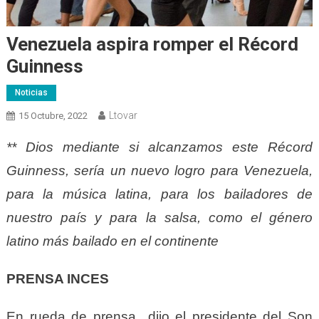
Venezuela aspira romper el Récord
Guinness
Noticias
Ltovar
15 Octubre, 2022
** Dios mediante si alcanzamos este Récord
Guinness, sería un nuevo logro para Venezuela,
para la música latina, para los bailadores de
nuestro país y para la salsa, como el género
latino más bailado en el continente
PRENSA INCES
En rueda de prensa dijo el presidente del Son