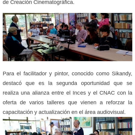
de Creación Cinematográfica.
Para el facilitador y pintor, conocido como Sikandy,
destacó que es la segunda oportunidad que se
realiza una alianza entre el Inces y el CNAC con la
oferta de varios talleres que vienen a reforzar la
capacitación y actualización en el área audiovisual.