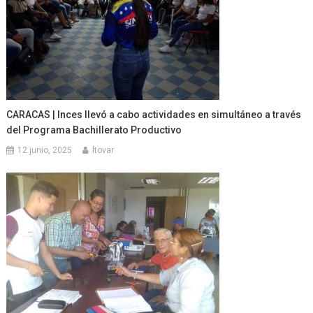
CARACAS | Inces llevó a cabo actividades en simultáneo a través
del Programa Bachillerato Productivo
12 junio, 2025
ltovar