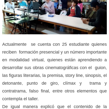
Actualmente se cuenta con 25 estudiante quienes
reciben formación presencial y un número importante
en modalidad virtual, quienes están aprendiendo a
desarrollar sus obras cinematográficas con el guion,
las figuras literarias, la premisa, story line, sinopsis, el
detonante, punto de giro, clímax y trama y
contratrama, falso final, entre otros elementos que
contempla el taller.
De igual manera explicó que el contenido de la