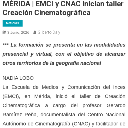
MÉRIDA | EMCI y CNAC inician taller
Creación Cinematográfica
Noticias
Gilberto Daly
3 Junio, 2026
*** La formación se presenta en las modalidades
presencial y virtual, con el objetivo de alcanzar
otros territorios de la geografía nacional
NADIA LOBO
La Escuela de Medios y Comunicación del Inces
(EMCI), en Mérida, inició el taller de Creación
Cinematográfica a cargo del profesor Gerardo
Ramírez Peña, documentalista del Centro Nacional
Autónomo de Cinematografía (CNAC) y facilitador de