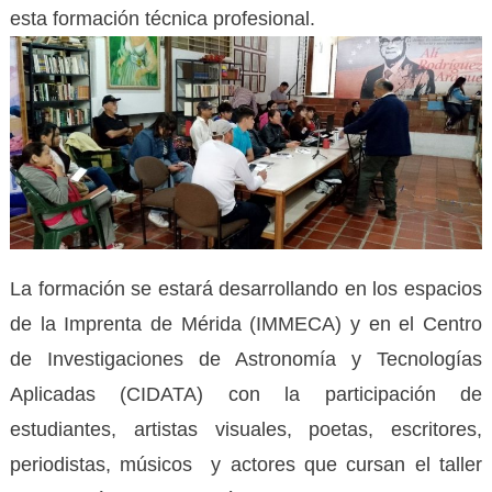
esta formación técnica profesional.
La formación se estará desarrollando en los espacios
de la Imprenta de Mérida (IMMECA) y en el Centro
de Investigaciones de Astronomía y Tecnologías
Aplicadas (CIDATA) con la participación de
estudiantes, artistas visuales, poetas, escritores,
periodistas, músicos y actores que cursan el taller