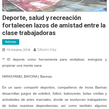
Deporte, salud y recreación
fortalecen lazos de amistad entre la
clase trabajadoras
Noticias
Gilberto Daly
10 Octubre, 2018
** El deporte como herramienta para revitalizar, energizar y
propiciar una mente sana
HIRASYANEL BAYONA | Barinas
En un sano compartir deportivo, compañeros de Inces Barinas
desarrollan juegos de voleibol, fútbol, baloncesto, bolas criollas y
actividades de artes marciales, donde se involucran trabajadores
de todas nuestras dependencias, así como también algunos