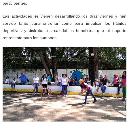
participantes.
Las actividades se vienen desarrollando los días viernes y han
servido tanto para entrenar como para impulsar los hábitos
deportivos y disfrutar los saludables beneficios que el deporte
representa para los humanos.