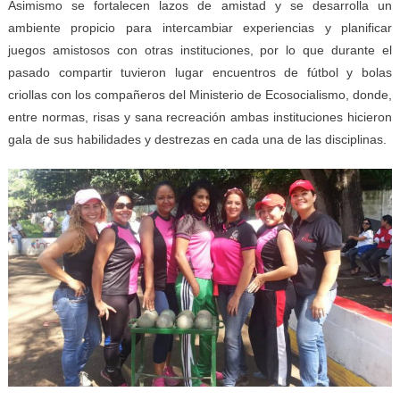
Asimismo se fortalecen lazos de amistad y se desarrolla un
ambiente propicio para intercambiar experiencias y planificar
juegos amistosos con otras instituciones, por lo que durante el
pasado compartir tuvieron lugar encuentros de fútbol y bolas
criollas con los compañeros del Ministerio de Ecosocialismo, donde,
entre normas, risas y sana recreación ambas instituciones hicieron
gala de sus habilidades y destrezas en cada una de las disciplinas.