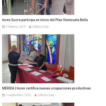
Inces Sucre participa en inicio del Plan Venezuela Bella
5 febrero, 2019
Gilberto Daly
MÈRIDA | Inces certifica nuevas ocupaciones productivas
2 septiembre, 2025
Gilberto Daly