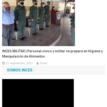
INCES MILITAR | Personal cívico y militar se prepara en Higiene y
Manipulación de Alimentos
27 septiembre, 2021
ltovar
SOMOS INCES