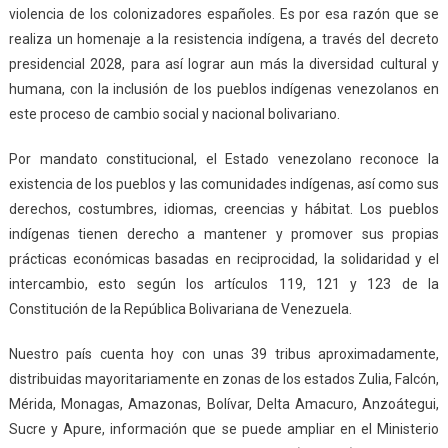
violencia de los colonizadores españoles. Es por esa razón que se
realiza un homenaje a la resistencia indígena, a través del decreto
presidencial 2028, para así lograr aun más la diversidad cultural y
humana, con la inclusión de los pueblos indígenas venezolanos en
este proceso de cambio social y nacional bolivariano.
Por mandato constitucional, el Estado venezolano reconoce la
existencia de los pueblos y las comunidades indígenas, así como sus
derechos, costumbres, idiomas, creencias y hábitat. Los pueblos
indígenas tienen derecho a mantener y promover sus propias
prácticas económicas basadas en reciprocidad, la solidaridad y el
intercambio, esto según los artículos 119, 121 y 123 de la
Constitución de la República Bolivariana de Venezuela.
Nuestro país cuenta hoy con unas 39 tribus aproximadamente,
distribuidas mayoritariamente en zonas de los estados Zulia, Falcón,
Mérida, Monagas, Amazonas, Bolívar, Delta Amacuro, Anzoátegui,
Sucre y Apure, información que se puede ampliar en el Ministerio