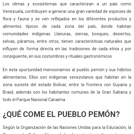
Los climas y ecosistemas que caracterizan a un país como
Venezuela, contribuyen a generar una gran variedad de especies de
flora y fauna y se ven reflejados en los diferentes productos y
alimentos típicos de cada zona del país, donde habitan
comunidades indígenas. Llanuras, sierras, bosques, desiertos,
selvas, páramos, entre otros, tienen características naturales que
influyen de forma directa en las tradiciones de cada etnia y por
consiguiente, en sus costumbres y rituales gastronómicos.
En esta oportunidad mencionamos al pueblo pemón y sus hábitos
alimentarios. Ellos son indígenas venezolanos que habitan en la
zona sureste del estado Bolívar, entre la frontera con Guyana y
Brasil, además son los habitantes comunes de la Gran Sabana y
todo el Parque Nacional Canaima.
¿QUÉ COME EL PUEBLO PEMÓN?
Según la Organización de las Naciones Unidas para la Educación, la