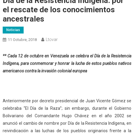
Día de la Resistencia Indígena: por
el rescate de los conocimientos
ancestrales
Noticias
Ltovar
11 Octubre, 2018
** Cada 12 de octubre en Venezuela se celebra el Día de la Resistencia
Indígena, para conmemorar y honrar la lucha de estos pueblos nativos
americanos contra la invasión colonial europea
Anteriormente por decreto presidencial de Juan Vicente Gómez se
celebraba “El Día de la Raza”; sin embargo, durante el Gobierno
Bolivariano del Comandante Hugo Chávez en el año 2002 se
anunció el cambio de nombre por Día de la Resistencia Indígena, en
reivindicación a las luchas de los pueblos originarios frente a la