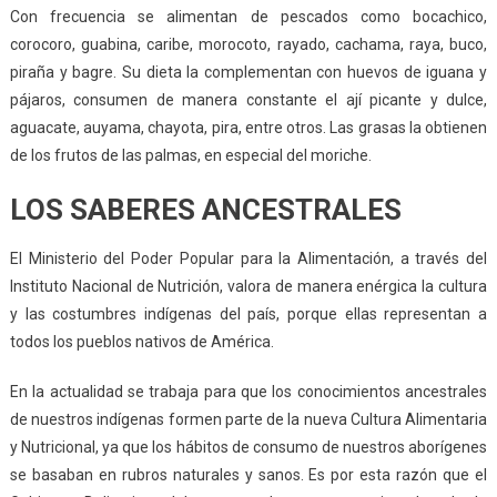
Con frecuencia se alimentan de pescados como bocachico,
corocoro, guabina, caribe, morocoto, rayado, cachama, raya, buco,
piraña y bagre. Su dieta la complementan con huevos de iguana y
pájaros, consumen de manera constante el ají picante y dulce,
aguacate, auyama, chayota, pira, entre otros. Las grasas la obtienen
de los frutos de las palmas, en especial del moriche.
LOS SABERES ANCESTRALES
El Ministerio del Poder Popular para la Alimentación, a través del
Instituto Nacional de Nutrición, valora de manera enérgica la cultura
y las costumbres indígenas del país, porque ellas representan a
todos los pueblos nativos de América.
En la actualidad se trabaja para que los conocimientos ancestrales
de nuestros indígenas formen parte de la nueva Cultura Alimentaria
y Nutricional, ya que los hábitos de consumo de nuestros aborígenes
se basaban en rubros naturales y sanos. Es por esta razón que el