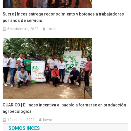
Sucre | Inces entrega reconocimiento y botones a trabajadores
por años de servicio
5 septiembre, 2022
ltovar
GUÁRICO | El Inces incentiva al pueblo a formarse en producción
agroecológica
10 octubre, 2022
ltovar
SOMOS INCES