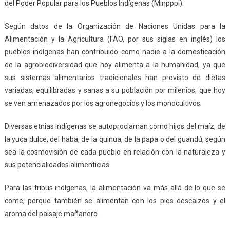
del Poder Popular para los Pueblos Indígenas (Minpppi).
Según datos de la Organización de Naciones Unidas para la
Alimentación y la Agricultura (FAO, por sus siglas en inglés) los
pueblos indígenas han contribuido como nadie a la domesticación
de la agrobiodiversidad que hoy alimenta a la humanidad, ya que
sus sistemas alimentarios tradicionales han provisto de dietas
variadas, equilibradas y sanas a su población por milenios, que hoy
se ven amenazados por los agronegocios y los monocultivos.
Diversas etnias indígenas se autoproclaman como hijos del maíz, de
la yuca dulce, del haba, de la quinua, de la papa o del guandú, según
sea la cosmovisión de cada pueblo en relación con la naturaleza y
sus potencialidades alimenticias.
Para las tribus indígenas, la alimentación va más allá de lo que se
come; porque también se alimentan con los pies descalzos y el
aroma del paisaje mañanero.