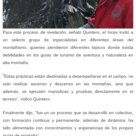
Para este proceso de nivelación, señaló Quintero, el Inces invitó a
un selecto grupo de especialistas en diferentes áreas del
montañismo, quienes atendieron diferentes tópicos donde exista
debilidades en los guías de turismo de aventura y naturaleza en
alta montaña.
“
Estas prácticas están destinadas a desempeñarse en el campo, no
solo realizar ascenso y descenso en las montañas, sino que
además, se ejecuten maniobras y pruebas directamente en el
terreno”, indicó Quintero.
Finalmente dijo, “fue un un proceso que se desarrolló en colectivo,
con formación continua y permanente, además de dinámica; ha
sido alimentada con conocimientos y experiencias de los propios
guías de montaña”.