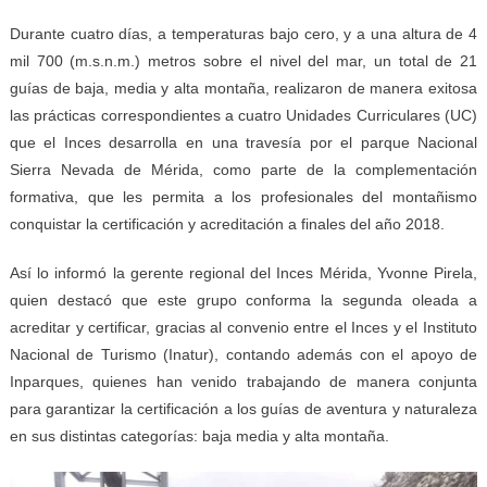
Durante cuatro días, a temperaturas bajo cero, y a una altura de 4
mil 700 (m.s.n.m.) metros sobre el nivel del mar, un total de 21
guías de baja, media y alta montaña, realizaron de manera exitosa
las prácticas correspondientes a cuatro Unidades Curriculares (UC)
que el Inces desarrolla en una travesía por el parque Nacional
Sierra Nevada de Mérida, como parte de la complementación
formativa, que les permita a los profesionales del montañismo
conquistar la certificación y acreditación a finales del año 2018.
Así lo informó la gerente regional del Inces Mérida, Yvonne Pirela,
quien destacó que este grupo conforma la segunda oleada a
acreditar y certificar, gracias al convenio entre el Inces y el Instituto
Nacional de Turismo (Inatur), contando además con el apoyo de
Inparques, quienes han venido trabajando de manera conjunta
para garantizar la certificación a los guías de aventura y naturaleza
en sus distintas categorías: baja media y alta montaña.