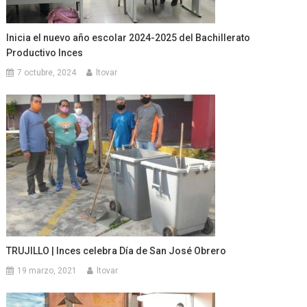
Inicia el nuevo año escolar 2024-2025 del Bachillerato
Productivo Inces
7 octubre, 2024
ltovar
TRUJILLO | Inces celebra Día de San José Obrero
19 marzo, 2021
ltovar