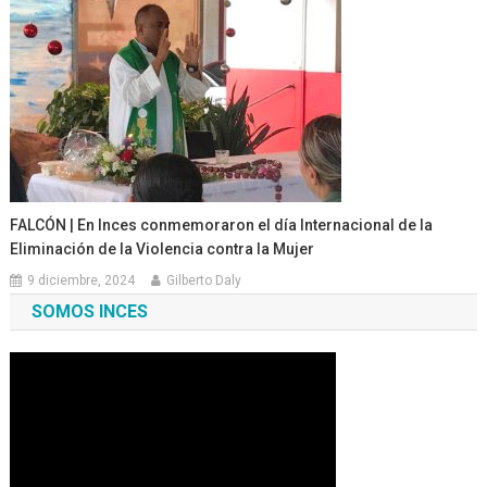
FALCÓN | En Inces conmemoraron el día Internacional de la
Eliminación de la Violencia contra la Mujer
9 diciembre, 2024
Gilberto Daly
SOMOS INCES