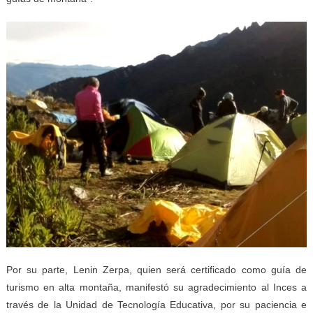
Por su parte, Lenin Zerpa, quien será certificado como guía de
turismo en alta montaña, manifestó su agradecimiento al Inces a
través de la Unidad de Tecnología Educativa, por su paciencia e