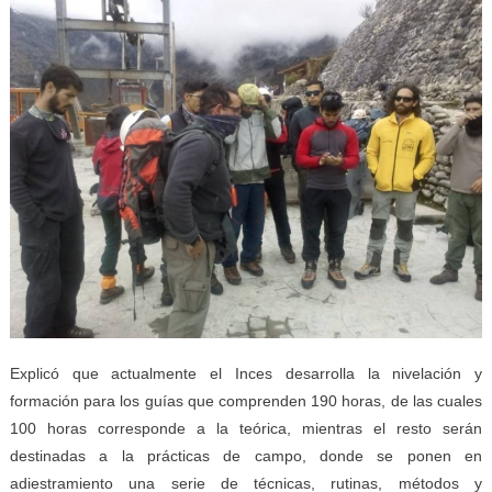
Explicó que actualmente el Inces desarrolla la nivelación y
formación para los guías que comprenden 190 horas, de las cuales
100 horas corresponde a la teórica, mientras el resto serán
destinadas a la prácticas de campo, donde se ponen en
adiestramiento una serie de técnicas, rutinas, métodos y