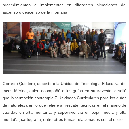
procedimientos a implementar en diferentes situaciones del
ascenso o descenso de la montaña.
Gerardo Quintero, adscrito a la Unidad de Tecnología Educativa del
Inces Mérida, quien acompañó a los guías en su travesía, detalló
que la formación contempla 7 Unidades Curriculares para los guías
de naturaleza en lo que refiere a: rescate, técnicas en el manejo de
cuerdas en alta montaña, y supervivencia en baja, media y alta
montaña, cartografía, entre otros temas relacionados con el oficio.