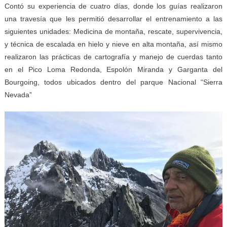
Contó su experiencia de cuatro días, donde los guías realizaron
una travesía que les permitió desarrollar el entrenamiento a las
siguientes unidades: Medicina de montaña, rescate, supervivencia,
y técnica de escalada en hielo y nieve en alta montaña, así mismo
realizaron las prácticas de cartografía y manejo de cuerdas tanto
en el Pico Loma Redonda, Espolón Miranda y Garganta del
Bourgoing, todos ubicados dentro del parque Nacional “Sierra
Nevada”