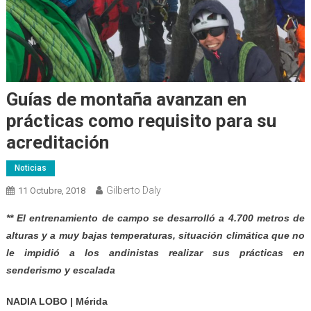
Guías de montaña avanzan en
prácticas como requisito para su
acreditación
Noticias
Gilberto Daly
11 Octubre, 2018
** El entrenamiento de campo se desarrolló a 4.700 metros de
alturas y a muy bajas temperaturas, situación climática que no
le impidió a los andinistas realizar sus prácticas en
senderismo y escalada
NADIA LOBO | Mérida