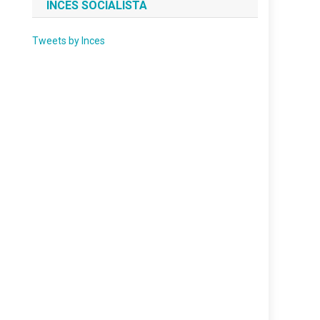
INCES SOCIALISTA
Tweets by Inces