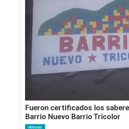
Fueron certificados los sabere
Barrio Nuevo Barrio Tricolor
Noticias