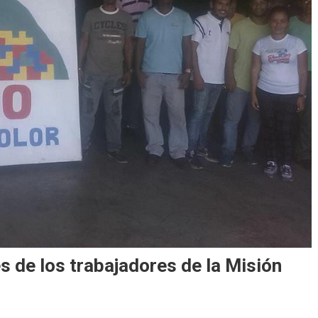
s de los trabajadores de la Misión