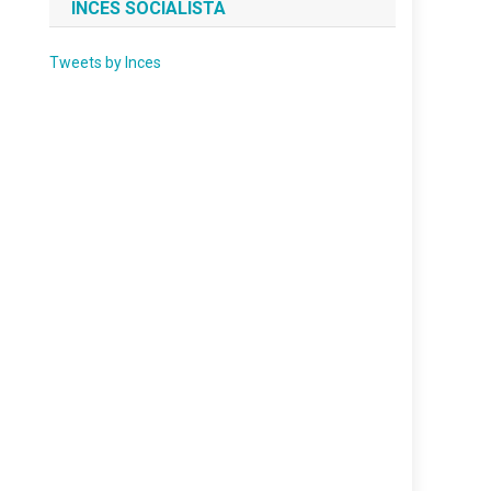
INCES SOCIALISTA
Tweets by Inces