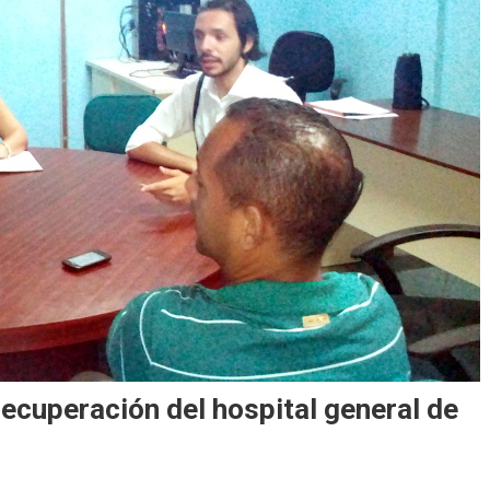
recuperación del hospital general de