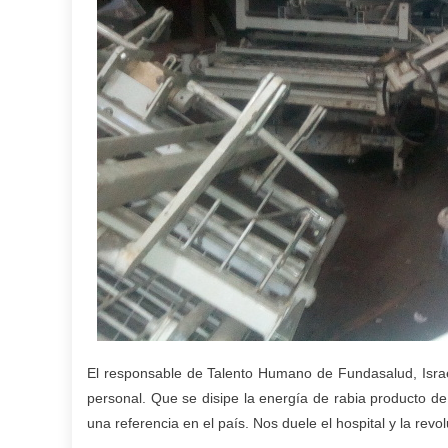
El responsable de Talento Humano de Fundasalud, Israel
personal. Que se disipe la energía de rabia producto de
una referencia en el país. Nos duele el hospital y la revol