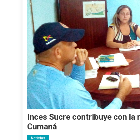
Inces Sucre contribuye con la 
Cumaná
Noticias