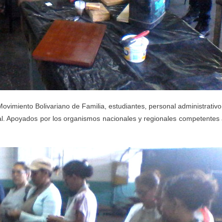
ovimiento Bolivariano de Familia, estudiantes, personal administrativo
l. Apoyados por los organismos nacionales y regionales competentes 