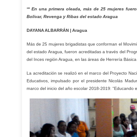
*
*
En una primera oleada, más de 25 mujeres fueron
Bolívar, Revenga y Ribas del estado Aragua
DAYANA ALBARRÁN | Aragua
Más de 25 mujeres brigadistas que conforman el Movimien
del estado Aragua, fueron acreditadas a través del Prog
del Inces región Aragua, en las áreas de Herrería Básica 
La acreditación se realizó en el marco del Proyecto Nac
Educativos, impulsado por el presidente Nicolás Madur
marco del inicio del año escolar 2018-2019: “Educando