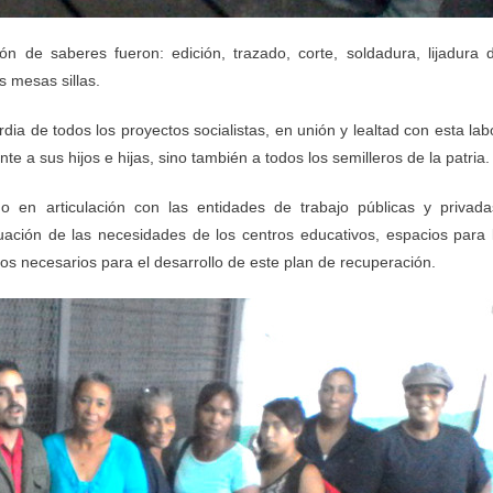
ón de saberes fueron: edición, trazado, corte, soldadura, lijadura 
s mesas sillas.
dia de todos los proyectos socialistas, en unión y lealtad con esta lab
 a sus hijos e hijas, sino también a todos los semilleros de la patria.
 en articulación con las entidades de trabajo públicas y privada
uación de las necesidades de los centros educativos, espacios para 
mos necesarios para el desarrollo de este plan de recuperación.