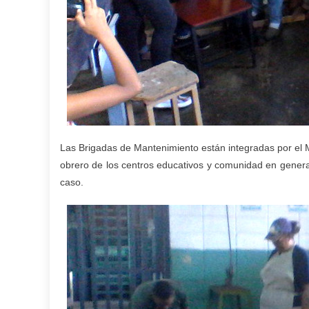
Las Brigadas de Mantenimiento están integradas por el M
obrero de los centros educativos y comunidad en genera
caso.