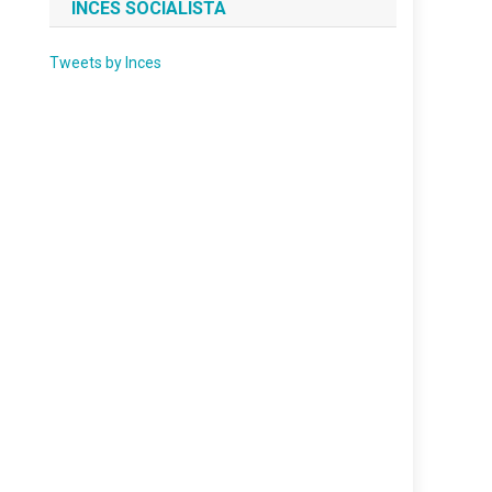
INCES SOCIALISTA
Tweets by Inces