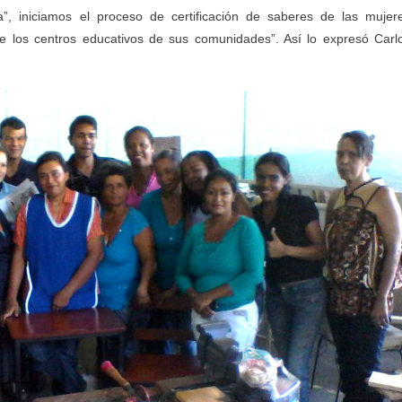
ia”, iniciamos el proceso de certificación de saberes de las mujer
de los centros educativos de sus comunidades”. Así lo expresó Carl