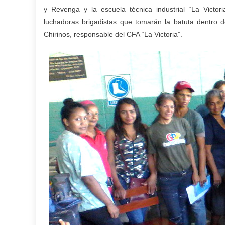
y Revenga y la escuela técnica industrial “La Victor
luchadoras brigadistas que tomarán la batuta dentro 
Chirinos, responsable del CFA “La Victoria”.