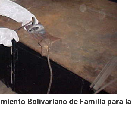
imiento Bolivariano de Familia para la