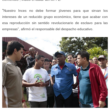
“
Nuestro Inces no debe formar jóvenes para que sirvan los
intereses de un reducido grupo económico, tiene que acabar con
esa reproducción sin sentido revolucionario de esclavo para las
empresas”, afirmó el responsable del despacho educativo.