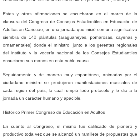
Estas y otras afirmaciones se escucharon en el marco de la
clausura del Congreso de Consejos Estudiantiles en Educación de
Adultos en Caricuao, en una jornada que inició con una significativa
siembra de 140 plántulas (araguaneyes, pomarosas, cayenas y
ornamentales) donde el ministro, junto a los gerentes regionales
del instituto y la vocería nacional de los Consejos Estudiantiles
ensuciaron sus manos en esta noble causa.
Seguidamente y de manera muy espontánea, animados por el
ciudadano ministro se produjeron manifestaciones musicales de
cada región del país, lo cual rompió todo protocolo y le dio a la
jornada un carácter humano y apacible.
Histórico Primer Congreso de Educación en Adultos
En cuanto al Congreso, el mismo fue calificado de pionero y
productivo toda vez que se alcanzó un ramillete de propuestas que