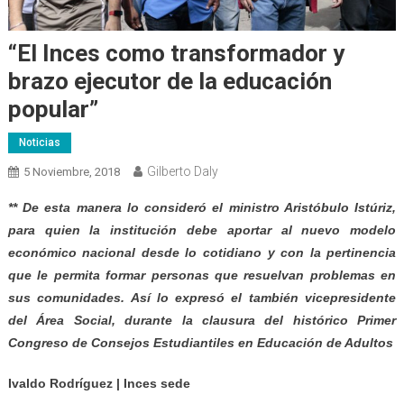
“El Inces como transformador y
brazo ejecutor de la educación
popular”
Noticias
Gilberto Daly
5 Noviembre, 2018
** De esta manera lo consideró el ministro Aristóbulo Istúriz,
para quien la institución debe aportar al nuevo modelo
económico nacional desde lo cotidiano y con la pertinencia
que le permita formar personas que resuelvan problemas en
sus comunidades. Así lo expresó el también vicepresidente
del Área Social, durante la clausura del histórico Primer
Congreso de Consejos Estudiantiles en Educación de Adultos
Ivaldo Rodríguez | Inces sede