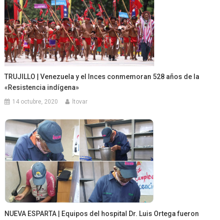
TRUJILLO | Venezuela y el Inces conmemoran 528 años de la
«Resistencia indígena»
14 octubre, 2020
ltovar
NUEVA ESPARTA | Equipos del hospital Dr. Luis Ortega fueron