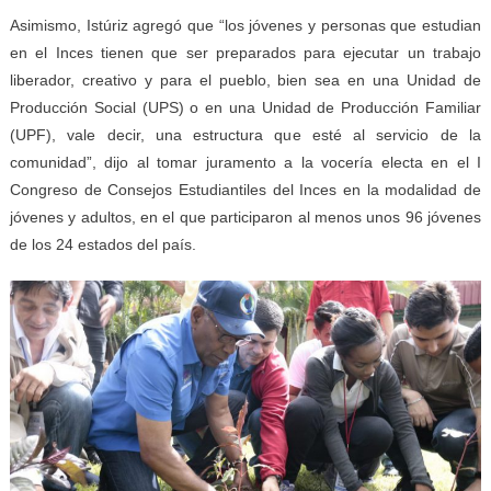
Asimismo, Istúriz agregó que “los jóvenes y personas que estudian
en el Inces tienen que ser preparados para ejecutar un trabajo
liberador, creativo y para el pueblo, bien sea en una Unidad de
Producción Social (UPS) o en una Unidad de Producción Familiar
(UPF), vale decir, una estructura que esté al servicio de la
comunidad”, dijo al tomar juramento a la vocería electa en el I
Congreso de Consejos Estudiantiles del Inces en la modalidad de
jóvenes y adultos, en el que participaron al menos unos 96 jóvenes
de los 24 estados del país.