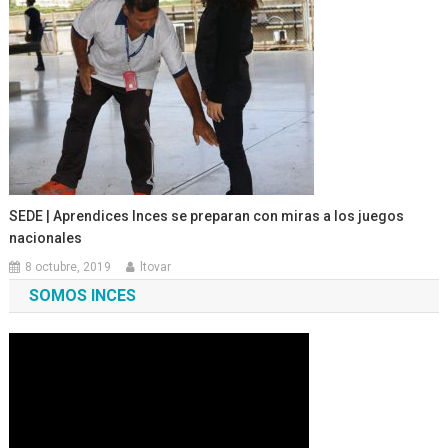
SEDE | Aprendices Inces se preparan con miras a los juegos
nacionales
8 octubre, 2019
ltovar
SOMOS INCES