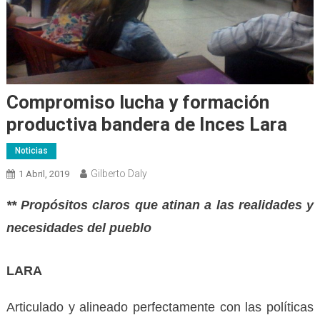
Compromiso lucha y formación
productiva bandera de Inces Lara
Noticias
Gilberto Daly
1 Abril, 2019
** Propósitos claros que atinan a las realidades y
necesidades del pueblo
LARA
Articulado y alineado perfectamente con las políticas