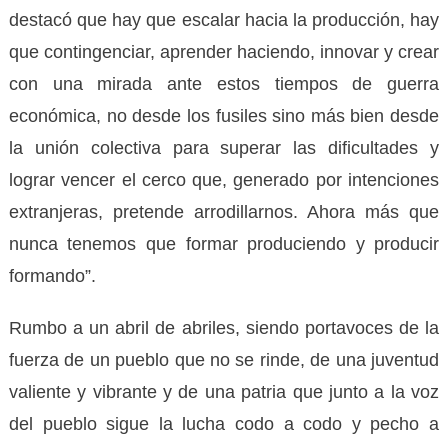
destacó que hay que escalar hacia la producción, hay
que contingenciar, aprender haciendo, innovar y crear
con una mirada ante estos tiempos de guerra
económica, no desde los fusiles sino más bien desde
la unión colectiva para superar las dificultades y
lograr vencer el cerco que, generado por intenciones
extranjeras, pretende arrodillarnos. Ahora más que
nunca tenemos que formar produciendo y producir
formando”.
Rumbo a un abril de abriles, siendo portavoces de la
fuerza de un pueblo que no se rinde, de una juventud
valiente y vibrante y de una patria que junto a la voz
del pueblo sigue la lucha codo a codo y pecho a