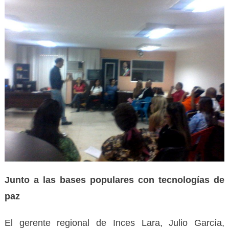
Junto a las bases populares con tecnologías de
paz
El gerente regional de Inces Lara, Julio García,