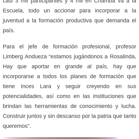
casi 3 mil participantes y 4 mil en Chamba va a la
Escuela, todo un accionar para incorporar a la
juventud a la formación productiva que demanda el
país.
Para el jefe de formación profesional, profesor
Limberg Andueza “estamos jugándonos a Rosalinda,
Hay que aportar en grande al país, hay que
incorporarse a todos los planes de formación que
tiene Inces Lara y seguir creyendo en sus
potencialidades, así como en las instituciones que
brindan las herramientas de conocimiento y lucha.
Construir juntos y sin descanso por la patria que tanto
queremos”.