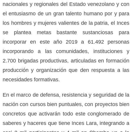
nacionales y regionales del Estado venezolano y con
el entusiasmo de un gran talento humano por y para
los hombres y mujeres valientes de la patria, el Inces
se plantea metas bastante sustanciosas para
incorporar en este año 2019 a 61.492 personas
incorporando a las comunidades, instituciones y
2.700 brigadas productivas, articuladas en formación
producción y organización que den respuesta a las
necesidades formativas.
En el marco de defensa, resistencia y seguridad de la
nación con cursos bien puntuales, con proyectos bien
concretos que activarán todo este conglomerado de
saberes y haceres que tiene Inces Lara, integrando a