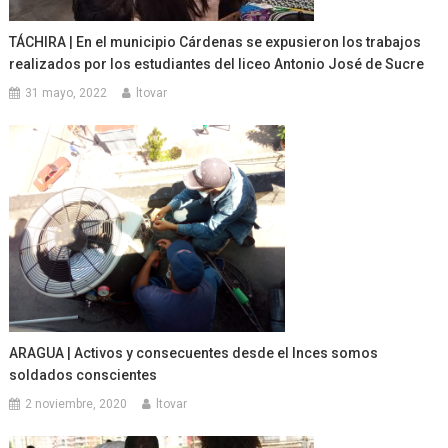
TÁCHIRA | En el municipio Cárdenas se expusieron los trabajos
realizados por los estudiantes del liceo Antonio José de Sucre
31 mayo, 2022
ltovar
ARAGUA | Activos y consecuentes desde el Inces somos
soldados conscientes
2 noviembre, 2020
ltovar