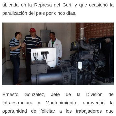
ubicada en la Represa del Guri, y que ocasionó la
paralización del país por cinco días.
Ernesto González, Jefe de la División de
Infraestructura y Mantenimiento, aprovechó la
oportunidad de felicitar a los trabajadores que