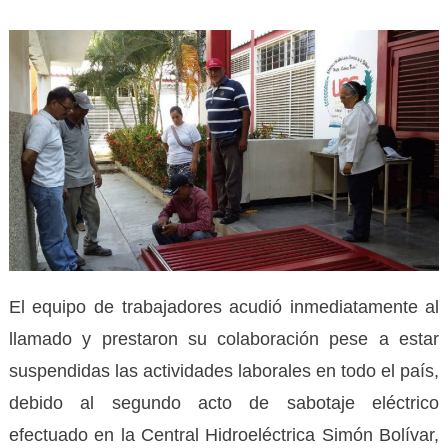
El equipo de trabajadores acudió inmediatamente al
llamado y prestaron su colaboración pese a estar
suspendidas las actividades laborales en todo el país,
debido al segundo acto de sabotaje eléctrico
efectuado en la Central Hidroeléctrica Simón Bolívar,