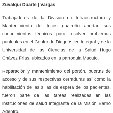
Zuvalqui Duarte | Vargas
Trabajadores de la División de Infraestructura y
Mantenimiento del Inces guaireño aportan sus
conocimientos técnicos para resolver problemas
puntuales en el Centro de Diagnóstico Integral y de la
Universidad de las Ciencias de la Salud Hugo
Chávez Frías, ubicados en la parroquia Macuto.
Reparación y mantenimiento del portón, puertas de
acceso y de sus respectivas cerraduras así como la
habilitación de las sillas de espera de los pacientes,
fueron parte de las tareas realizadas en las
instituciones de salud integrante de la Misión Barrio
Adentro.