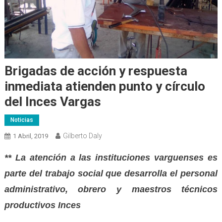
Brigadas de acción y respuesta
inmediata atienden punto y círculo
del Inces Vargas
Noticias
Gilberto Daly
1 Abril, 2019
** La atención a las instituciones varguenses es
parte del trabajo social que desarrolla el personal
administrativo, obrero y maestros técnicos
productivos Inces