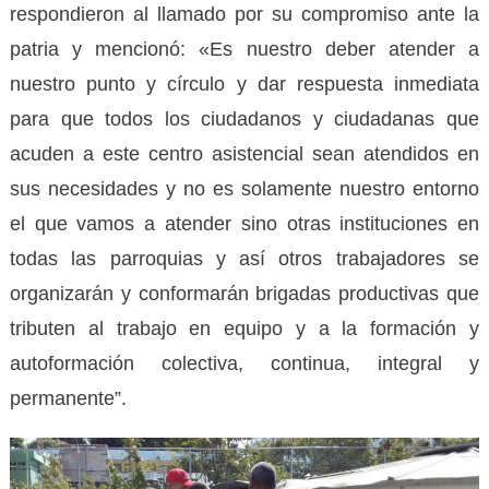
respondieron al llamado por su compromiso ante la
patria y mencionó: «Es nuestro deber atender a
nuestro punto y círculo y dar respuesta inmediata
para que todos los ciudadanos y ciudadanas que
acuden a este centro asistencial sean atendidos en
sus necesidades y no es solamente nuestro entorno
el que vamos a atender sino otras instituciones en
todas las parroquias y así otros trabajadores se
organizarán y conformarán brigadas productivas que
tributen al trabajo en equipo y a la formación y
autoformación colectiva, continua, integral y
permanente”.