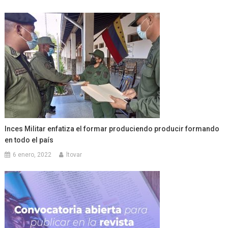
Inces Militar enfatiza el formar produciendo producir formando
en todo el país
6 enero, 2022
ltovar