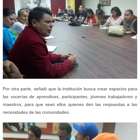
Por otra parte, señaló que la institución busca crear espacios para
las vocerías de aprendices, participantes, jóvenes trabajadores y
maestros; para que sean ellos quienes den las respuestas a las
necesidades de las comunidades.