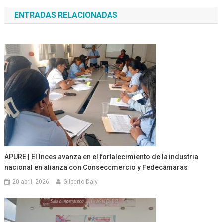
de
ENTRADAS RELACIONADAS
entradas
APURE | El Inces avanza en el fortalecimiento de la industria
nacional en alianza con Consecomercio y Fedecámaras
20 abril, 2026
Gilberto Daly