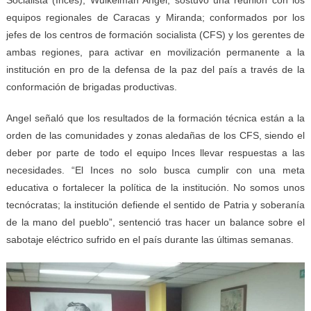
equipos regionales de Caracas y Miranda; conformados por los
jefes de los centros de formación socialista (CFS) y los gerentes de
ambas regiones, para activar en movilización permanente a la
institución en pro de la defensa de la paz del país a través de la
conformación de brigadas productivas.
Angel señaló que los resultados de la formación técnica están a la
orden de las comunidades y zonas aledañas de los CFS, siendo el
deber por parte de todo el equipo Inces llevar respuestas a las
necesidades. “El Inces no solo busca cumplir con una meta
educativa o fortalecer la política de la institución. No somos unos
tecnócratas; la institución defiende el sentido de Patria y soberanía
de la mano del pueblo”, sentenció tras hacer un balance sobre el
sabotaje eléctrico sufrido en el país durante las últimas semanas.