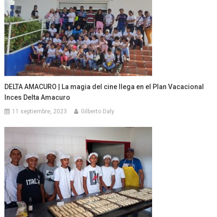
DELTA AMACURO | La magia del cine llega en el Plan Vacacional
Inces Delta Amacuro
11 septiembre, 2023
Gilberto Daly