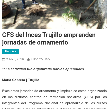
CFS del Inces Trujillo emprenden
jornadas de ornamento
Noticias
Gilberto Daly
2 Abril, 2019
** La actividad fue organizada por los aprendices
María Cabrera | Trujillo
Excelentes jornadas de ornamento y limpieza se están organizando
en los distintos centros de formación socialista (CFS) por los
integrantes del Programa Nacional de Aprendizaje de los cursos
“Manejo de Granjas Integrales” y “Mecánica de Mantenimiento