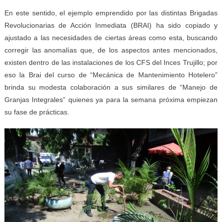
En este sentido, el ejemplo emprendido por las distintas Brigadas
Revolucionarias de Acción Inmediata (BRAI) ha sido copiado y
ajustado a las necesidades de ciertas áreas como esta, buscando
corregir las anomalías que, de los aspectos antes mencionados,
existen dentro de las instalaciones de los CFS del Inces Trujillo; por
eso la Brai del curso de “Mecánica de Mantenimiento Hotelero”
brinda su modesta colaboración a sus similares de “Manejo de
Granjas Integrales” quienes ya para la semana próxima empiezan
su fase de prácticas.