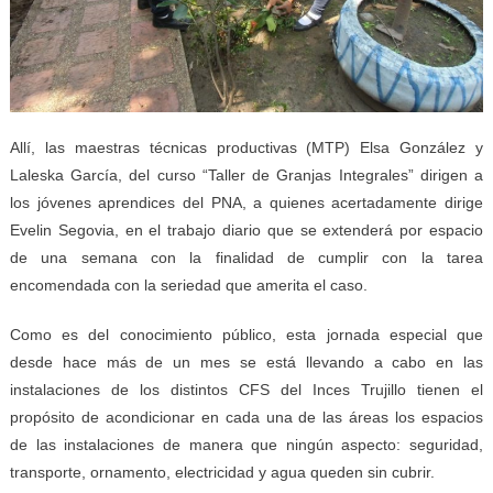
Allí, las maestras técnicas productivas (MTP) Elsa González y
Laleska García, del curso “Taller de Granjas Integrales” dirigen a
los jóvenes aprendices del PNA, a quienes acertadamente dirige
Evelin Segovia, en el trabajo diario que se extenderá por espacio
de una semana con la finalidad de cumplir con la tarea
encomendada con la seriedad que amerita el caso.
Como es del conocimiento público, esta jornada especial que
desde hace más de un mes se está llevando a cabo en las
instalaciones de los distintos CFS del Inces Trujillo tienen el
propósito de acondicionar en cada una de las áreas los espacios
de las instalaciones de manera que ningún aspecto: seguridad,
transporte, ornamento, electricidad y agua queden sin cubrir.