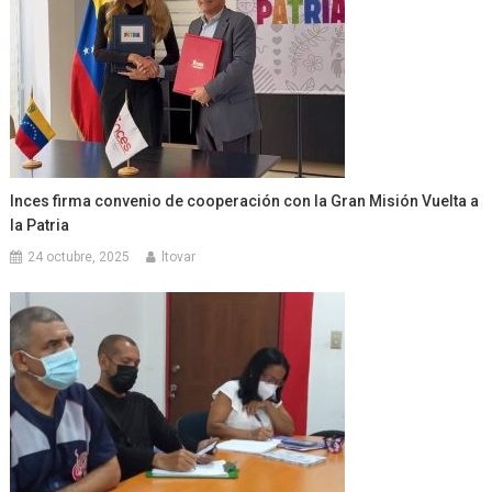
Inces firma convenio de cooperación con la Gran Misión Vuelta a
la Patria
24 octubre, 2025
ltovar