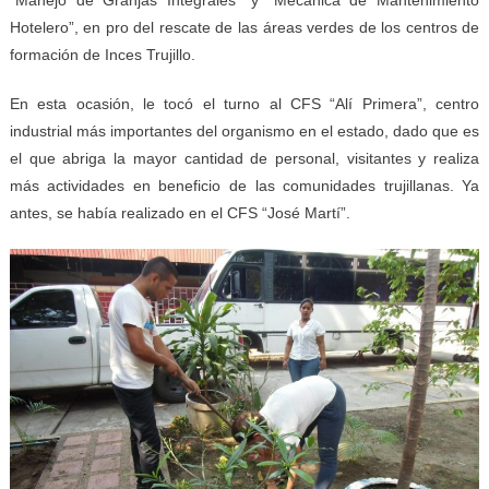
Hotelero”, en pro del rescate de las áreas verdes de los centros de
formación de Inces Trujillo.
En esta ocasión, le tocó el turno al CFS “Alí Primera”, centro
industrial más importantes del organismo en el estado, dado que es
el que abriga la mayor cantidad de personal, visitantes y realiza
más actividades en beneficio de las comunidades trujillanas. Ya
antes, se había realizado en el CFS “José Martí”.