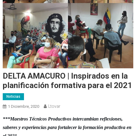
DELTA AMACURO | Inspirados en la
planificación formativa para el 2021
Noticias
Ltovar
1 Diciembre, 2020
***Maestros Técnicos Productivos intercambian reflexiones,
saberes y experiencias para fortalecer la formación productiva en
el 2021