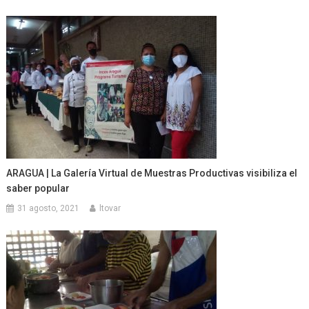
ARAGUA | La Galería Virtual de Muestras Productivas visibiliza el
saber popular
31 agosto, 2021
ltovar