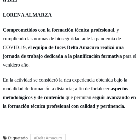
LORENA ALMARZA
Comprometidos con la formación técnica profesional
, y
cumpliendo las normas de bioseguridad ante la pandemia de
COVID-19,
el equipo de Inces Delta Amacuro realizó una
jornada de trabajo dedicada a la planificación formativa
para el
venidero año.
En la actividad se consideró la rica experiencia obtenida bajo la
modalidad de formación a distancia; a fin de fortalecer
aspectos
metodológicos y de contenido
que permitan
seguir avanzando en
la formación técnica profesional con calidad y pertinencia.
Etiquetado
#DeltaAmacuro