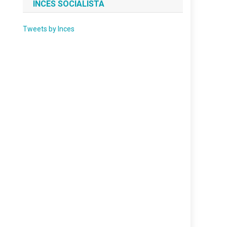
INCES SOCIALISTA
Tweets by Inces