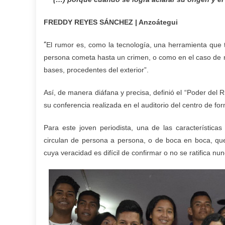
FREDDY REYES SÁNCHEZ | Anzoátegui
“
El rumor es, como la tecnología, una herramienta que 
persona cometa hasta un crimen, o como en el caso de n
bases, procedentes del exterior”.
Así, de manera diáfana y precisa, definió el “Poder del 
su conferencia realizada en el auditorio del centro de fo
Para este joven periodista, una de las característic
circulan de persona a persona, o de boca en boca, que
cuya veracidad es difícil de confirmar o no se ratifica nun