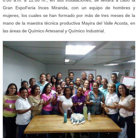
Gran ExpoFeria Inces Miranda, con un equipo de hombres y
mujeres, los cuales se han formado por más de tres meses de la
mano de la maestra técnica productiva Mayira del Valle Acosta, en
las áreas de Químico Artesanal y Químico Industrial.