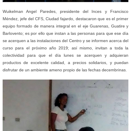
Wuikelman Angel Paredes, presidente del Inces y Francisco
Méndez, jefe del CFS, Ciudad fajardo, destacaron que es el primer
equipo formado de manera integral en el eje Guarenas, Guatire y
Barlovento; es por ello que instan a las personas para que ese día
se acerquen a las instalaciones del Centro y se informen acerca del
curso para el próximo año 2019; así mismo, invitan a toda la
colectividad para que el día lunes se acerquen y adquieran
productos de excelente calidad, a precios solidarios, y puedan
disfrutar de un ambiente ameno propio de las fechas decembrinas.