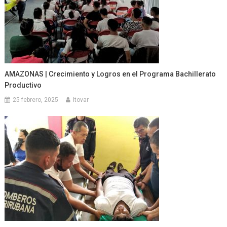
AMAZONAS | Crecimiento y Logros en el Programa Bachillerato
Productivo
25 febrero, 2025
ltovar