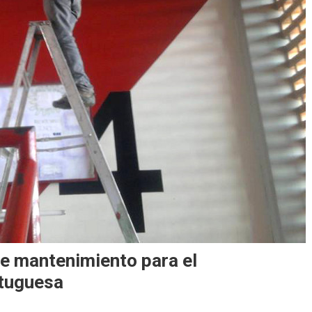
e mantenimiento para el
rtuguesa