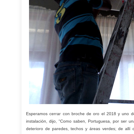
Esperamos cerrar con broche de oro el 2018 y uno de 
instalación, dijo, “Como saben, Portuguesa, por ser una
deterioro de paredes, techos y áreas verdes; de allí