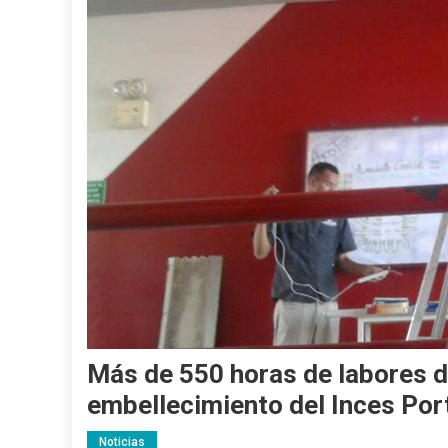
Más de 550 horas de labores d
embellecimiento del Inces Po
Noticias