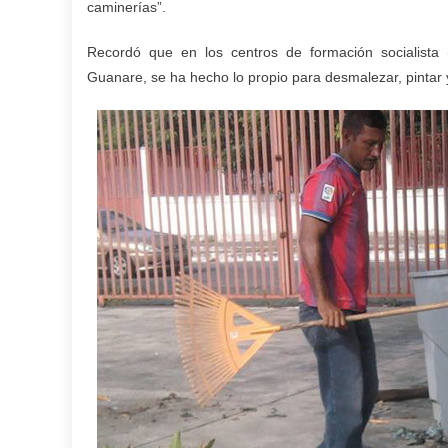
caminerías”.
Recordó que en los centros de formación socialista
Guanare, se ha hecho lo propio para desmalezar, pintar y