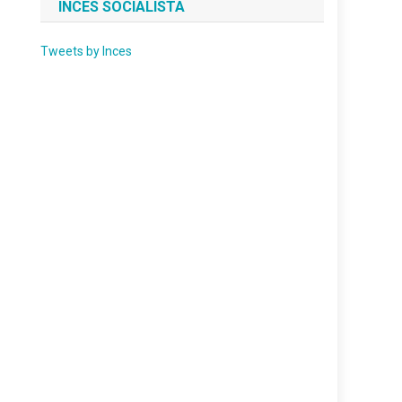
INCES SOCIALISTA
Tweets by Inces