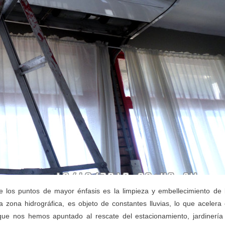
los puntos de mayor énfasis es la limpieza y embellecimiento de 
 zona hidrográfica, es objeto de constantes lluvias, lo que acelera 
 que nos hemos apuntado al rescate del estacionamiento, jardinería