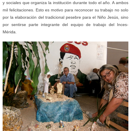
y sociales que organiza la institución durante todo el año. A ambos
mil felicitaciones. Esto es motivo para reconocer su trabajo no solo
por la elaboración del tradicional pesebre para el Niño Jesús, sino
por sentirse parte integrante del equipo de trabajo del Inces-
Mérida.