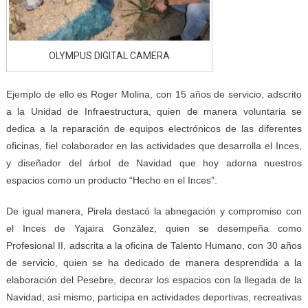
OLYMPUS DIGITAL CAMERA
Ejemplo de ello es Roger Molina, con 15 años de servicio, adscrito
a la Unidad de Infraestructura, quien de manera voluntaria se
dedica a la reparación de equipos electrónicos de las diferentes
oficinas, fiel colaborador en las actividades que desarrolla el Inces,
y diseñador del árbol de Navidad que hoy adorna nuestros
espacios como un producto “Hecho en el Inces”.
De igual manera, Pirela destacó la abnegación y compromiso con
el Inces de Yajaira González, quien se desempeña como
Profesional II, adscrita a la oficina de Talento Humano, con 30 años
de servicio, quien se ha dedicado de manera desprendida a la
elaboración del Pesebre, decorar los espacios con la llegada de la
Navidad; así mismo, participa en actividades deportivas, recreativas