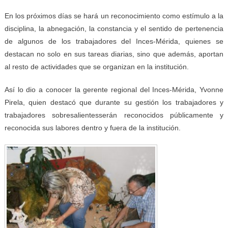
En los próximos días se hará un reconocimiento como estímulo a la
disciplina, la abnegación, la constancia y el sentido de pertenencia
de algunos de los trabajadores del Inces-Mérida, quienes se
destacan no solo en sus tareas diarias, sino que además, aportan
al resto de actividades que se organizan en la institución.
Así lo dio a conocer la gerente regional del Inces-Mérida, Yvonne
Pirela, quien destacó que durante su gestión los trabajadores y
trabajadores sobresalientesserán reconocidos públicamente y
reconocida sus labores dentro y fuera de la institución.