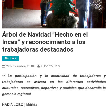
Árbol de Navidad “Hecho en el
Inces” y reconocimiento a los
trabajadoras destacados
Noticias
Gilberto Daly
22 Noviembre, 2018
** La participación y la creatividad de trabajadores y
trabajadoras se avizora en las diferentes actividades
culturales, recreativas, deportivas y sociales que desarrolla la
gerencia regional
NADIA LOBO | Mérida