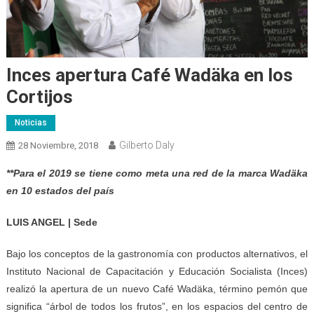
Inces apertura Café Wadäka en los
Cortijos
Noticias
Gilberto Daly
28 Noviembre, 2018
**Para el 2019 se tiene como meta una red de la marca Wadäka
en 10 estados del país
LUIS ANGEL | Sede
Bajo los conceptos de la gastronomía con productos alternativos, el
Instituto Nacional de Capacitación y Educación Socialista (Inces)
realizó la apertura de un nuevo Café Wadäka, término pemón que
significa “árbol de todos los frutos”, en los espacios del centro de