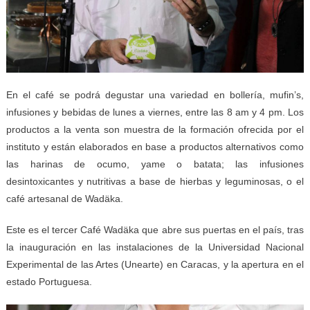
En el café se podrá degustar una variedad en bollería, mufin’s,
infusiones y bebidas de lunes a viernes, entre las 8 am y 4 pm. Los
productos a la venta son muestra de la formación ofrecida por el
instituto y están elaborados en base a productos alternativos como
las harinas de ocumo, yame o batata; las infusiones
desintoxicantes y nutritivas a base de hierbas y leguminosas, o el
café artesanal de Wadäka.
Este es el tercer Café Wadäka que abre sus puertas en el país, tras
la inauguración en las instalaciones de la Universidad Nacional
Experimental de las Artes (Unearte) en Caracas, y la apertura en el
estado Portuguesa.