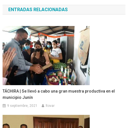
de
ENTRADAS RELACIONADAS
entradas
TÁCHIRA | Se llevó a cabo una gran muestra productiva en el
municipio Junín
9 septiembre, 2021
ltovar