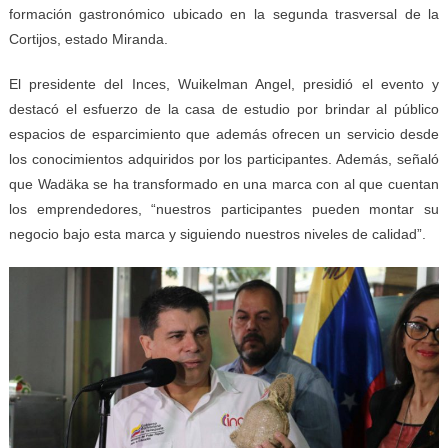
formación gastronómico ubicado en la segunda trasversal de la
Cortijos, estado Miranda.
El presidente del Inces, Wuikelman Angel, presidió el evento y
destacó el esfuerzo de la casa de estudio por brindar al público
espacios de esparcimiento que además ofrecen un servicio desde
los conocimientos adquiridos por los participantes. Además, señaló
que Wadäka se ha transformado en una marca con al que cuentan
los emprendedores, “nuestros participantes pueden montar su
negocio bajo esta marca y siguiendo nuestros niveles de calidad”.