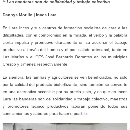
**
Las banderas son de solidaridad y trabajo colectivo
Dannys Morillo | Inces Lara
En Lara Inces y sus centros de formación socialista de cara a las
dificultades, con el compromiso en la mirada, el verbo y la palabra
cierta impulsa y promueve diariamente en su accionar el trabajo
productivo a través del humus y el pan salado artesanal, tanto en
Las Marías y el CFS José Bernardo Dorantes en los municipios
Crespo y Jiménez respectivamente.
La siembra, las familias y agricultores se ven beneficiados, no sólo
por la calidad del producto biofertlizante, sino también se convierte
en una alternativa accesible por su precio justo, y es que en Inces
Lara las banderas son de solidaridad y trabajo colectivo, maestros
y promotores técnico productivos laboran poniendo todos sus
conocimientos y saberes para hacerlo posible.