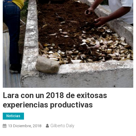
Lara con un 2018 de exitosas
experiencias productivas
Noticias
Gilberto Daly
13 Diciembre, 2018