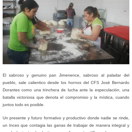
El sabroso y genuino pan Jimenence, sabroso al paladar del
pueblo, sale calientico desde los hornos del CFS José Bernardo
Dorantes como una trinchera de lucha ante la especulación, una
batalla victoriosa que denota el compromiso y la mística, cuando
juntos todo es posible.
Un presente y futuro formativo y productivo donde nadie se rinde,
un Inces que contagia las ganas de trabajar de manera integral y