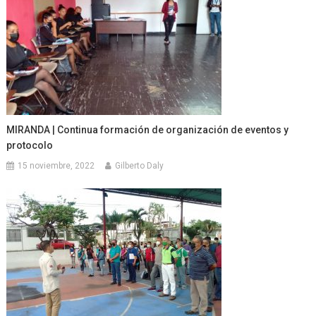
MIRANDA | Continua formación de organización de eventos y
protocolo
15 noviembre, 2022
Gilberto Daly