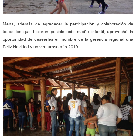
Mena, además de agradecer la participación y colaboración de
todos los que hicieron posible este sueño infantil, aprovechó la
oportunidad de desearles en nombre de la gerencia regional una
Feliz Navidad y un venturoso año 2019.