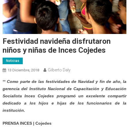
Festividad navideña disfrutaron
niños y niñas de Inces Cojedes
Noticias
Gilberto Daly
13 Diciembre, 2018
**
Como parte de las festividades de
N
avidad y fin de año, la
gerencia del Instituto Nacional de Capacitación y Educación
Socialista Inces Cojedes programó un excelente compartir
dedicado a los hijos e hijas de los funcionarios de la
institución.
PRENSA INCES | Cojedes