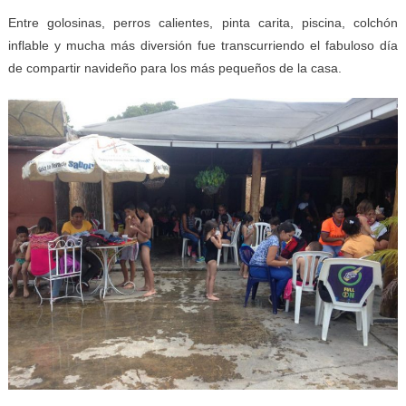
Entre golosinas, perros calientes, pinta carita, piscina, colchón
inflable y mucha más diversión fue transcurriendo el fabuloso día
de compartir navideño para los más pequeños de la casa.