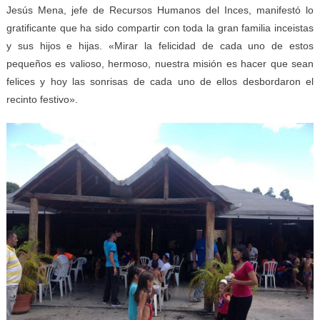
Jesús Mena, jefe de Recursos Humanos del Inces, manifestó lo
gratificante que ha sido compartir con toda la gran familia inceistas
y sus hijos e hijas. «Mirar la felicidad de cada uno de estos
pequeños es valioso, hermoso, nuestra misión es hacer que sean
felices y hoy las sonrisas de cada uno de ellos desbordaron el
recinto festivo».