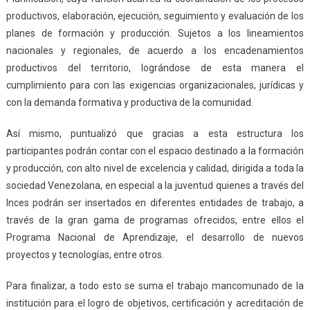
productivos, elaboración, ejecución, seguimiento y evaluación de los
planes de formación y producción. Sujetos a los lineamientos
nacionales y regionales, de acuerdo a los encadenamientos
productivos del territorio, lográndose de esta manera el
cumplimiento para con las exigencias organizacionales, jurídicas y
con la demanda formativa y productiva de la comunidad.
Así mismo, puntualizó que gracias a esta estructura los
participantes podrán contar con el espacio destinado a la formación
y producción, con alto nivel de excelencia y calidad, dirigida a toda la
sociedad Venezolana, en especial a la juventud quienes a través del
Inces podrán ser insertados en diferentes entidades de trabajo, a
través de la gran gama de programas ofrecidos, entre ellos el
Programa Nacional de Aprendizaje, el desarrollo de nuevos
proyectos y tecnologías, entre otros.
Para finalizar, a todo esto se suma el trabajo mancomunado de la
institución para el logro de objetivos, certificación y acreditación de