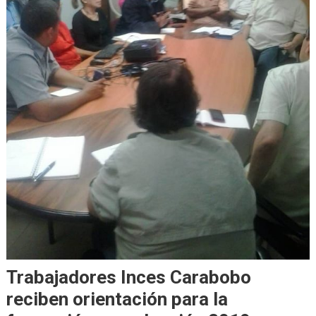
Trabajadores Inces Carabobo
reciben orientación para la