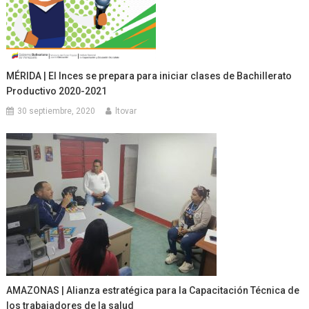
MÉRIDA | El Inces se prepara para iniciar clases de Bachillerato
Productivo 2020-2021
30 septiembre, 2020
ltovar
AMAZONAS | Alianza estratégica para la Capacitación Técnica de
los trabajadores de la salud