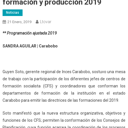
formación y producción 2019
Noticias
Ltovar
21 Enero, 2019
** Programación ajustada 2019
SANDRA AGUILAR | Carabobo
Guyen Soto, gerente regional de Inces Carabobo, sostuvo una mesa
de trabajo con la participación de los diferentes jefes de centros de
formación socialista (CFS) y coordinadores que conforman los
departamentos de formación de la institución en el estado
Carabobo para emitir las directrices de las formaciones del 2019.
Soto manifestó que la nueva estructura organizativa, objetivos y
funciones de los CFS; permiten la conformación de los Consejos de
Planificación, cuya función acarrea la coordinación de los procesos