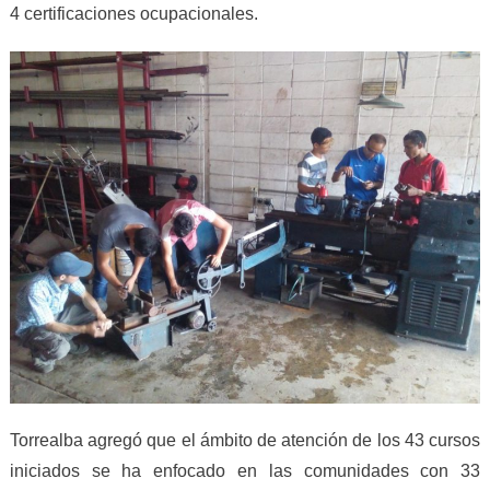
4 certificaciones ocupacionales.
Torrealba agregó que el ámbito de atención de los 43 cursos
iniciados se ha enfocado en las comunidades con 33