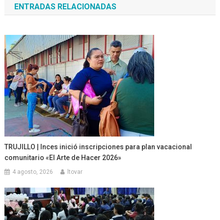
ENTRADAS RELACIONADAS
entradas
TRUJILLO | Inces inició inscripciones para plan vacacional
comunitario «El Arte de Hacer 2026»
4 agosto, 2026
ltovar