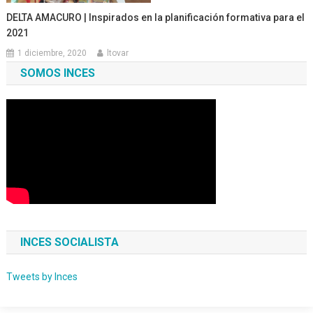
DELTA AMACURO | Inspirados en la planificación formativa para el
2021
1 diciembre, 2020
ltovar
SOMOS INCES
INCES SOCIALISTA
Tweets by Inces