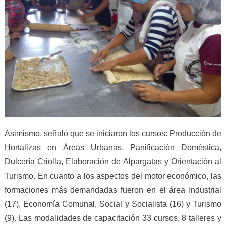
Asimismo, señaló que se iniciaron los cursos: Producción de
Hortalizas en Áreas Urbanas, Panificación Doméstica,
Dulcería Criolla, Elaboración de Alpargatas y Orientación al
Turismo. En cuanto a los aspectos del motor económico, las
formaciones más demandadas fueron en el área Industrial
(17), Economía Comunal, Social y Socialista (16) y Turismo
(9). Las modalidades de capacitación 33 cursos, 8 talleres y