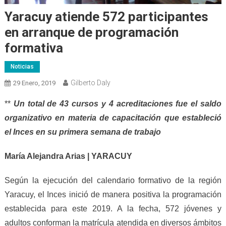
Yaracuy atiende 572 participantes
en arranque de programación
formativa
Noticias
Gilberto Daly
29 Enero, 2019
**
Un total de 43 cursos y 4 acreditaciones fue el saldo
organizativo en materia de capacitación que estableció
el Inces en su primera semana de trabajo
María Alejandra Arias | YARACUY
Según la ejecución del calendario formativo de la región
Yaracuy, el Inces inició de manera positiva la programación
establecida para este 2019. A la fecha, 572 jóvenes y
adultos conforman la matrícula atendida en diversos ámbitos