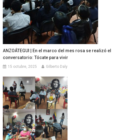
ANZOÁTEGUI | En el marco del mes rosa se realizó el
conversatorio: Tócate para vivir
15 octubre, 2025
Gilberto Daly