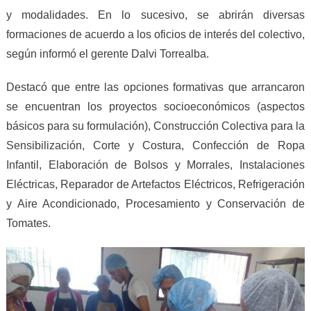
y modalidades. En lo sucesivo, se abrirán diversas
formaciones de acuerdo a los oficios de interés del colectivo,
según informó el gerente Dalvi Torrealba.
Destacó que entre las opciones formativas que arrancaron
se encuentran los proyectos socioeconómicos (aspectos
básicos para su formulación), Construcción Colectiva para la
Sensibilización, Corte y Costura, Confección de Ropa
Infantil, Elaboración de Bolsos y Morrales, Instalaciones
Eléctricas, Reparador de Artefactos Eléctricos, Refrigeración
y Aire Acondicionado, Procesamiento y Conservación de
Tomates.