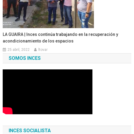
LA GUAIRA | Inces continúa trabajando en la recuperación y
acondicionamiento de los espacios
25 abril, 2022
ltovar
SOMOS INCES
INCES SOCIALISTA