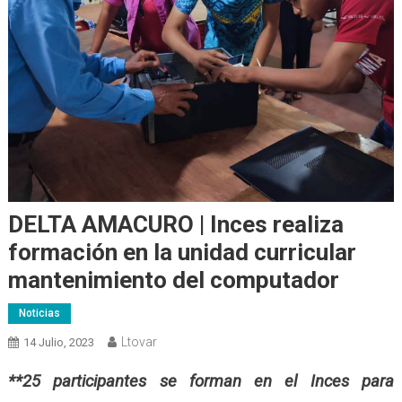
DELTA AMACURO | Inces realiza
formación en la unidad curricular
mantenimiento del computador
Noticias
Ltovar
14 Julio, 2023
**25 participantes se forman en el Inces para