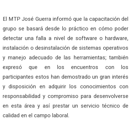
El MTP José Guerra informó que la capacitación del
grupo se basará desde lo práctico en cómo poder
detectar una falla a nivel de software o hardware,
instalación o desinstalación de sistemas operativos
y manejo adecuado de las herramientas; también
expresó que en los encuentros con los
participantes estos han demostrado un gran interés
y disposición en adquirir los conocimientos con
responsabilidad y compromiso para desenvolverse
en esta área y así prestar un servicio técnico de
calidad en el campo laboral.