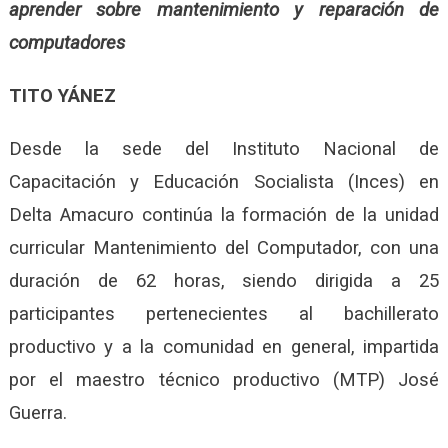
aprender sobre mantenimiento y reparación de
computadores
TITO YÁNEZ
Desde la sede del Instituto Nacional de
Capacitación y Educación Socialista (Inces) en
Delta Amacuro continúa la formación de la unidad
curricular Mantenimiento del Computador, con una
duración de 62 horas, siendo dirigida a 25
participantes pertenecientes al bachillerato
productivo y a la comunidad en general, impartida
por el maestro técnico productivo (MTP) José
Guerra.