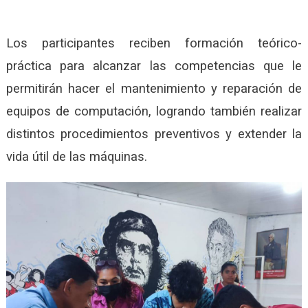
Los participantes reciben formación teórico-
práctica para alcanzar las competencias que le
permitirán hacer el mantenimiento y reparación de
equipos de computación, logrando también realizar
distintos procedimientos preventivos y extender la
vida útil de las máquinas.