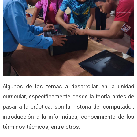
Algunos de los temas a desarrollar en la unidad
curricular, específicamente desde la teoría antes de
pasar a la práctica, son la historia del computador,
introducción a la informática, conocimiento de los
términos técnicos, entre otros.