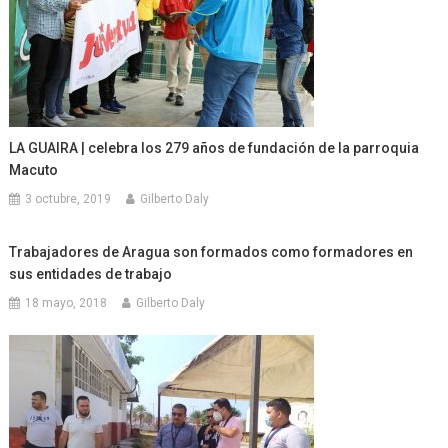
LA GUAIRA | celebra los 279 años de fundación de la parroquia
Macuto
3 octubre, 2019
Gilberto Daly
Trabajadores de Aragua son formados como formadores en
sus entidades de trabajo
18 mayo, 2018
Gilberto Daly