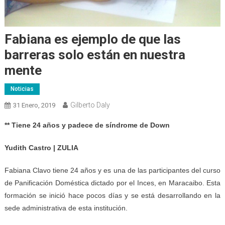
Fabiana es ejemplo de que las
barreras solo están en nuestra
mente
Noticias
Gilberto Daly
31 Enero, 2019
** Tiene 24 años y padece de síndrome de Down
Yudith Castro | ZULIA
Fabiana Clavo tiene 24 años y es una de las participantes del curso
de Panificación Doméstica dictado por el Inces, en Maracaibo. Esta
formación se inició hace pocos días y se está desarrollando en la
sede administrativa de esta institución.