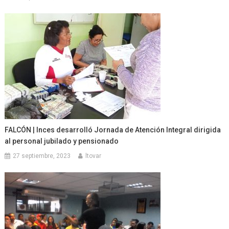
FALCÓN | Inces desarrolló Jornada de Atención Integral dirigida
al personal jubilado y pensionado
27 septiembre, 2023
ltovar