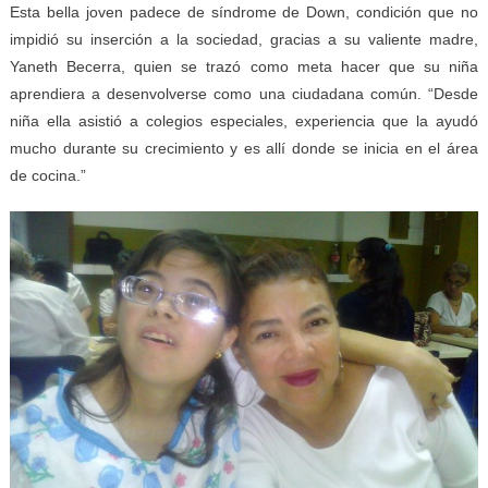
Esta bella joven padece de síndrome de Down, condición que no
impidió su inserción a la sociedad, gracias a su valiente madre,
Yaneth Becerra, quien se trazó como meta hacer que su niña
aprendiera a desenvolverse como una ciudadana común. “Desde
niña ella asistió a colegios especiales, experiencia que la ayudó
mucho durante su crecimiento y es allí donde se inicia en el área
de cocina.”