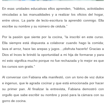
En esas unidades educativas ellos aprenden, “hábitos, actividades
vinculadas a las manualidades y a realizar los oficios del hogar,
entre otros. La parte de lecto-escritura la aprendió conmigo. Ella
escribe su nombre y su número de cédula.”
Por la pasión que siente por la cocina, “la inscribí en este curso.
Ella siempre está dispuesta a colaborar cuando hago la comida;
lava el arroz, hace las arepas y jugos…¡disfruta hacerlo! Gracias a
Dios el Inces le brindó la oportunidad a mi hija de formarse y para
mí esto significa mucho porque no fue rechazada y lo mejor es que
los cursos son gratis.”
Al conversar con Fabiana ella manifestó, con un tono de voz dulce
e ingenuo, que le agrada cocinar y que está emocionada por hacer
su primer pan. Al finalizar la entrevista, Fabiana demostró con
orgullo que sabe escribir su nombre y posó para la cámara con su
gorro de cocina.