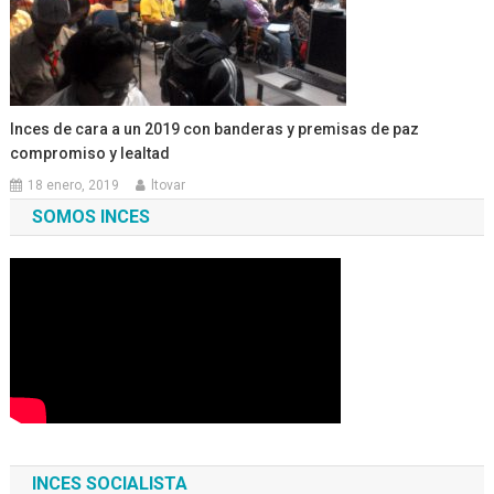
Inces de cara a un 2019 con banderas y premisas de paz
compromiso y lealtad
18 enero, 2019
ltovar
SOMOS INCES
INCES SOCIALISTA