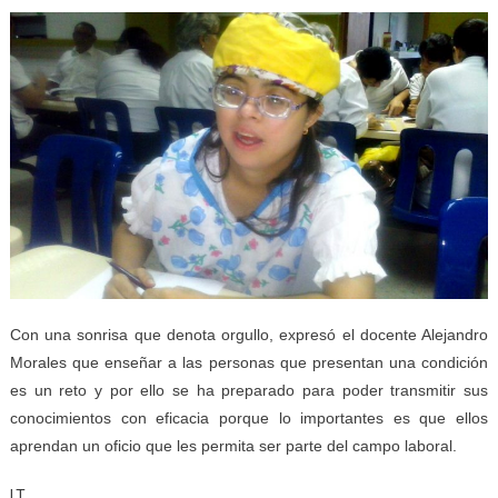
Con una sonrisa que denota orgullo, expresó el docente Alejandro
Morales que enseñar a las personas que presentan una condición
es un reto y por ello se ha preparado para poder transmitir sus
conocimientos con eficacia porque lo importantes es que ellos
aprendan un oficio que les permita ser parte del campo laboral.
LT.