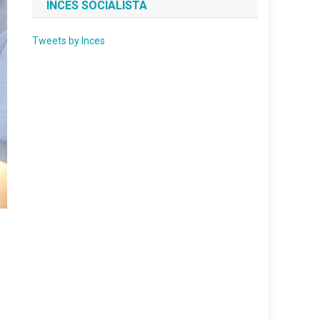
INCES SOCIALISTA
Tweets by Inces