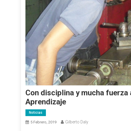
Con disciplina y mucha fuerza
Aprendizaje
Noticias
Gilberto Daly
5 Febrero, 2019