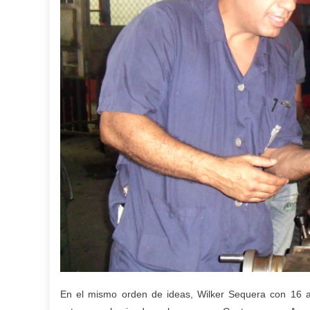
En el mismo orden de ideas, Wilker Sequera con 16 añ