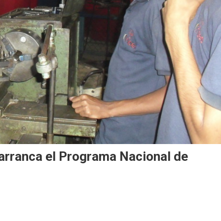
 arranca el Programa Nacional de