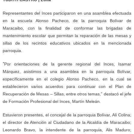
Representantes del Inces participaron en una asamblea efectuada
en la escuela Alonso Pacheco, de la parroquia Bolívar de
Maracaibo, con la finalidad de conformar las brigadas de
mantenimiento escolar que permitan la reparación de las mesas y
sillas de los recintos educativos ubicados en la mencionada
parroquia.
“
Por orientaciones de la gerente regional del Inces, Isamar
Márquez, asistimos a una asamblea en la parroquia Bolívar,
específicamente en el colegio Alonso Pacheco, en la cual se
establecieron varios acuerdos para continuar con el Plan de
Recuperación de Mesas – Sillas, entre otros temas,” destacó el jefe
de Formación Profesional del Inces, Martín Meleán.
Estuvieron presentes, el concejal de la parroquia Bolívar, Alí Colina;
el director de Atención al Ciudadano de la Alcaldía de Maracaibo;
Leonardo Bravo, la intendente de la parroquia, Alis Maduro;