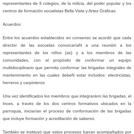
representantes de 9 colegios, de la milicia, del poder popular y los
centros de formación socialistas Bella Vista y Artes Gráficas.
Acuerdos
Entre los acuerdos establecidos en consenso se acordó que cada
director de las escuelas convocaríaN a una reunión a los
representantes de los niños (as) y a los miembros de las
comunidades, con el propósito de conformar un equipo
multidisciplinario que permita conformar las brigadas integrales de
mantenimiento en las cuales debeN estar incluidos: electricistas,
herreros y carpinteros.
Una vez identificados los miembros que integraránn las brigadas, el
Inces, a través de los dos centros formativos ubicados en la
parroquia, iniciarían el proceso de conformación de las brigadas
que incluye formación y acreditación de saberes.
También se instituyó que estos procesos fueran acompañados por