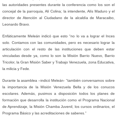
las autoridades presentes durante la conferencia como los son el
concejal de la parroquia, Alí Colina; la intendente, Alís Maduro y el
director de Atención al Ciudadano de la alcaldía de Maracaibo,
Leonardo Bravo.
Enfáticamente Meleán indicó que esto “no lo va a lograr el Inces
solo. Contamos con las comunidades, pero es necesario lograr la
articulación con el resto de las instituciones que deben estar
vinculadas desde ya, como lo son la Misión Barrio Nuevo, Barrio
Tricolor, la Gran Misión Saber y Trabajo Venezuela, zona Educativa,
la milicia y Fede.
Durante la asamblea –indicó Meleán- “también conversamos sobre
la importancia de la Misión Venezuela Bella y de los conucos
escolares. Además, pusimos a disposición todos los planes de
formación que desarrolla la institución como el Programa Nacional
de Aprendizaje, la Misión Chamba Juvenil, los cursos ordinarios, el
Programa Básico y las acreditaciones de saberes.”